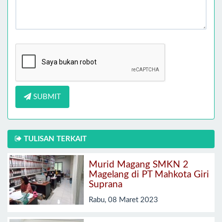
SUBMIT
TULISAN TERKAIT
Murid Magang SMKN 2
Magelang di PT Mahkota Giri
Suprana
Rabu, 08 Maret 2023