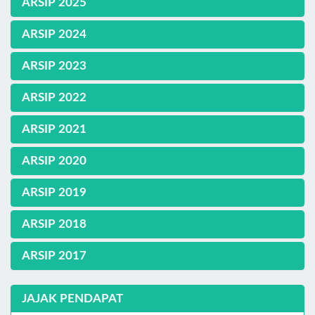
ARSIP 2025
ARSIP 2024
ARSIP 2023
ARSIP 2022
ARSIP 2021
ARSIP 2020
ARSIP 2019
ARSIP 2018
ARSIP 2017
JAJAK PENDAPAT