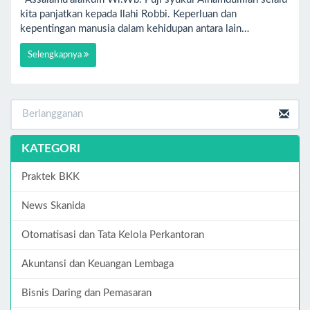
kita panjatkan kepada Ilahi Robbi. Keperluan dan
kepentingan manusia dalam kehidupan antara lain…
Selengkapnya
KATEGORI
Praktek BKK
News Skanida
Otomatisasi dan Tata Kelola Perkantoran
Akuntansi dan Keuangan Lembaga
Bisnis Daring dan Pemasaran