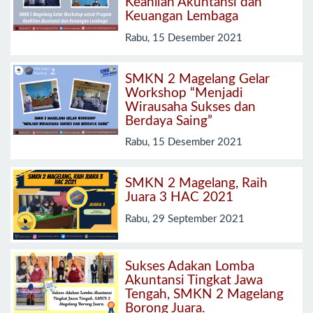
Keahlian Akuntansi dan
Keuangan Lembaga
Rabu, 15 Desember 2021
SMKN 2 Magelang Gelar
Workshop “Menjadi
Wirausaha Sukses dan
Berdaya Saing”
Rabu, 15 Desember 2021
SMKN 2 Magelang, Raih
Juara 3 HAC 2021
Rabu, 29 September 2021
Sukses Adakan Lomba
Akuntansi Tingkat Jawa
Tengah, SMKN 2 Magelang
Borong Juara.