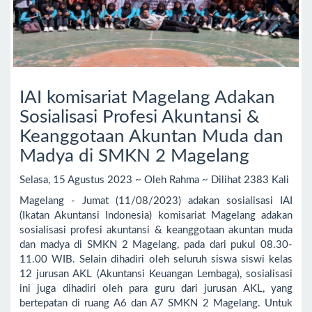
IAI komisariat Magelang Adakan
Sosialisasi Profesi Akuntansi &
Keanggotaan Akuntan Muda dan
Madya di SMKN 2 Magelang
Selasa, 15 Agustus 2023 ~ Oleh Rahma ~ Dilihat 2383 Kali
Magelang - Jumat (11/08/2023) adakan sosialisasi IAI
(Ikatan Akuntansi Indonesia) komisariat Magelang adakan
sosialisasi profesi akuntansi & keanggotaan akuntan muda
dan madya di SMKN 2 Magelang, pada dari pukul 08.30-
11.00 WIB. Selain dihadiri oleh seluruh siswa siswi kelas
12 jurusan AKL (Akuntansi Keuangan Lembaga), sosialisasi
ini juga dihadiri oleh para guru dari jurusan AKL, yang
bertepatan di ruang A6 dan A7 SMKN 2 Magelang. Untuk