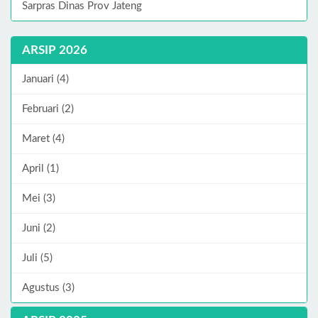
Sarpras Dinas Prov Jateng
ARSIP 2026
Januari (4)
Februari (2)
Maret (4)
April (1)
Mei (3)
Juni (2)
Juli (5)
Agustus (3)