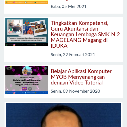
Rabu, 05 Mei 2021
Tingkatkan Kompetensi,
Guru Akuntansi dan
Keuangan Lembaga SMK N 2
MAGELANG Magang di
IDUKA
Senin, 22 Februari 2021
Belajar Aplikasi Komputer
MYOB Menyenangkan
dengan Video Tutorial
Senin, 09 November 2020