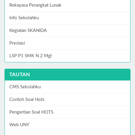
Rekayasa Perangkat Lunak
Info Sekolahku
Kegiatan SKANIDA
Prestasi
LSP P1 SMK N 2 Mgl
TAUTAN
CMS Sekolahku
Contoh Soal Hots
Pengertian Soal HOTS
Web UNY