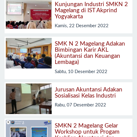
Kunjungan Industri SMKN 2
Magelang di IST Akprind
Yogyakarta
Kamis, 22 Desember 2022
SMK N 2 Magelang Adakan
Bimbingan Karir AKL
(Akuntansi dan Keuangan
Lembaga)
Sabtu, 10 Desember 2022
Jurusan Akuntansi Adakan
Sosialisasi Kelas Industri
Rabu, 07 Desember 2022
SMKN 2 Magelang Gelar
Workshop untuk Progam