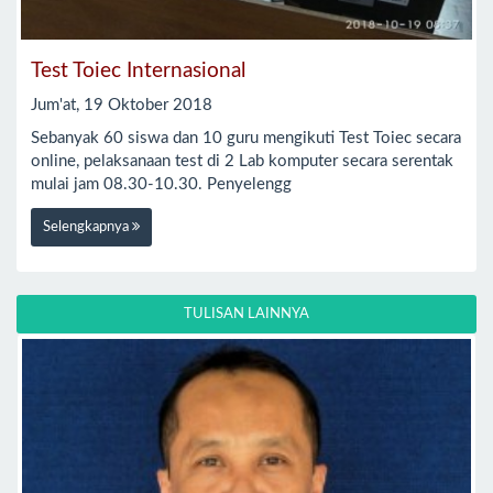
Test Toiec Internasional
Jum'at, 19 Oktober 2018
Sebanyak 60 siswa dan 10 guru mengikuti Test Toiec secara
online, pelaksanaan test di 2 Lab komputer secara serentak
mulai jam 08.30-10.30. Penyelengg
Selengkapnya
TULISAN LAINNYA