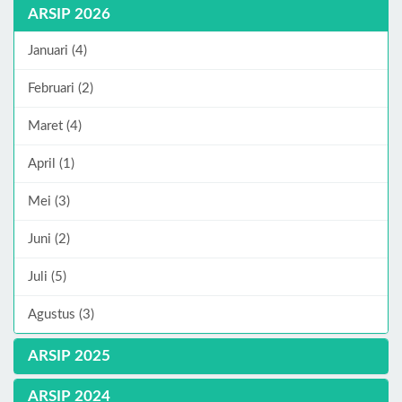
ARSIP 2026
Januari (4)
Februari (2)
Maret (4)
April (1)
Mei (3)
Juni (2)
Juli (5)
Agustus (3)
ARSIP 2025
ARSIP 2024