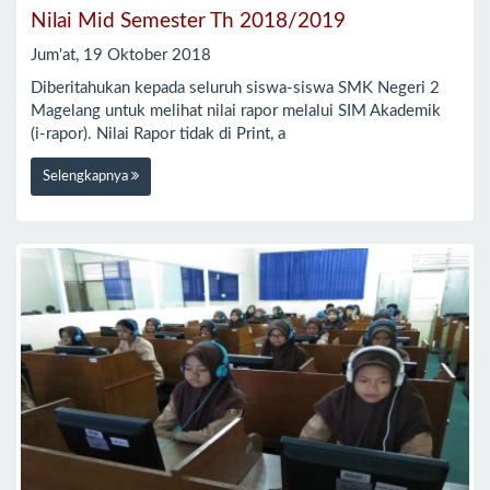
Nilai Mid Semester Th 2018/2019
Jum'at, 19 Oktober 2018
Diberitahukan kepada seluruh siswa-siswa SMK Negeri 2
Magelang untuk melihat nilai rapor melalui SIM Akademik
(i-rapor). Nilai Rapor tidak di Print, a
Selengkapnya