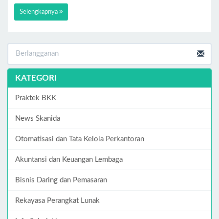
Selengkapnya
KATEGORI
Praktek BKK
News Skanida
Otomatisasi dan Tata Kelola Perkantoran
Akuntansi dan Keuangan Lembaga
Bisnis Daring dan Pemasaran
Rekayasa Perangkat Lunak