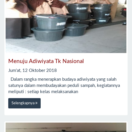
Menuju Adiwiyata Tk Nasional
Jum'at, 12 Oktober 2018
Dalam rangka menerapkan budaya adiwiyata yang salah
satunya dalam membudayakan peduli sampah, kegiatannya
meliputi : setiap kelas melaksanakan
Selengkapnya