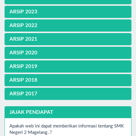
ARSIP 2023
ARSIP 2022
ARSIP 2021
ARSIP 2020
ARSIP 2019
ARSIP 2018
ARSIP 2017
JAJAK PENDAPAT
Apakah web ini dapat memberikan informasi tentang SMK
Negeri 2 Magelang..?