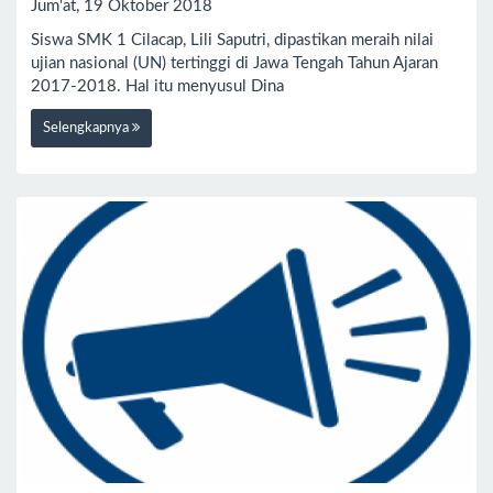
Jum'at, 19 Oktober 2018
Siswa SMK 1 Cilacap, Lili Saputri, dipastikan meraih nilai
ujian nasional (UN) tertinggi di Jawa Tengah Tahun Ajaran
2017-2018. Hal itu menyusul Dina
Selengkapnya