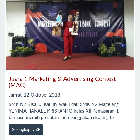
Juara 1 Marketing & Advertising Contest
(MAC)
Jum'at, 12 Oktober 2018
SMK N2 Bisa..... Kali ini wakil dari SMK N2 Magelang
YENIMA HANAEL KRISTANTO kelas XII Pemasaran-1
berhasil meraih presatasi membanggakan di ajang lo
Selengkapnya