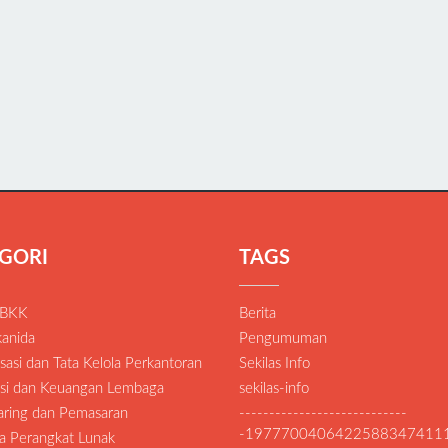
GORI
TAGS
 BKK
Berita
anida
Pengumuman
asi dan Tata Kelola Perkantoran
Sekilas Info
si dan Keuangan Lembaga
sekilas-info
Daring dan Pemasaran
----------------------------
-1977700406422588347411
a Perangkat Lunak