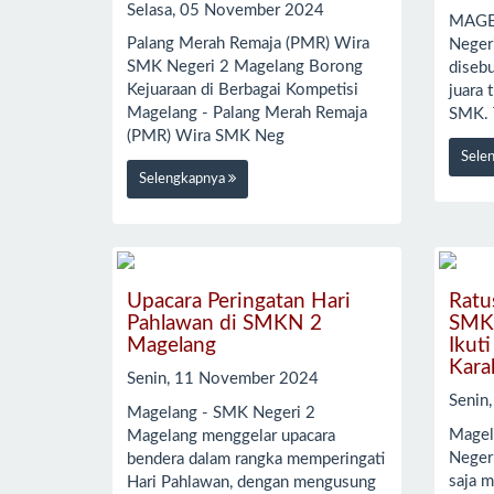
Selasa, 05 November 2024
MAGE
Palang Merah Remaja (PMR) Wira
Neger
SMK Negeri 2 Magelang Borong
disebu
Kejuaraan di Berbagai Kompetisi
juara 
Magelang - Palang Merah Remaja
SMK. 
(PMR) Wira SMK Neg
Sele
Selengkapnya
Upacara Peringatan Hari
Ratu
Pahlawan di SMKN 2
SMK 
Magelang
Ikut
Kara
Senin, 11 November 2024
Senin
Magelang - SMK Negeri 2
Magel
Magelang menggelar upacara
Neger
bendera dalam rangka memperingati
saja m
Hari Pahlawan, dengan mengusung