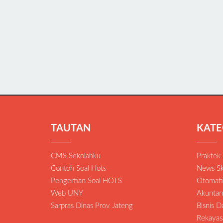
TAUTAN
KATE
CMS Sekolahku
Praktek
Contoh Soal Hots
News Sk
Pengertian Soal HOTS
Otomatis
Web UNY
Akuntan
Sarpras Dinas Prov Jateng
Bisnis 
Rekayas