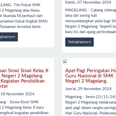
Kamis, 07 November 2024
LANG- Tim Futsal SMK
MAGELANG - Cabang olahrag
i 2 Magelang atau biasa
bela diri sering kali
t Skanida FA berhasil raih
menyumbangkan piala bagi S
turnamen futsal tingkat SMA/
Negeri 2 Magelang. Seperti b
Turnamen tersebut berla
baru ini, dari ajang perlombaan
ngkapnya
Selengkapnya
san Siswi Siswi Kelas X
Apel Pagi Peringatan Ha
Negeri 2 Magelang
Guru Nasional di SMK
i Kegiatan Pendidikan
Negeri 2 Magelang.
kter
Jum'at, 29 November 2024
, 18 November 2024
Magelang - Senin (25/11/24
ang - Siswa Siswi SMK
Negeri 2 Magelang melaksan
i 2 Magelang Kelas X baru
apel pagi dalam rangka pering
engikuti kegiatan pendidikan
Hari Guru Nasional. Pelaksan