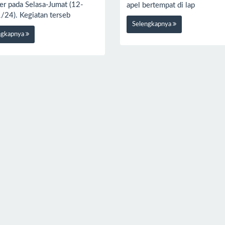
er pada Selasa-Jumat (12-
apel bertempat di lap
/24). Kegiatan terseb
Selengkapnya
ngkapnya