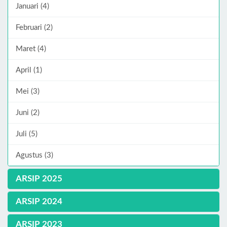
Januari (4)
Februari (2)
Maret (4)
April (1)
Mei (3)
Juni (2)
Juli (5)
Agustus (3)
ARSIP 2025
ARSIP 2024
ARSIP 2023