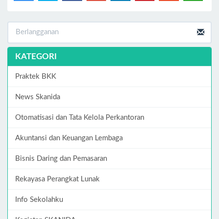
KATEGORI
Praktek BKK
News Skanida
Otomatisasi dan Tata Kelola Perkantoran
Akuntansi dan Keuangan Lembaga
Bisnis Daring dan Pemasaran
Rekayasa Perangkat Lunak
Info Sekolahku