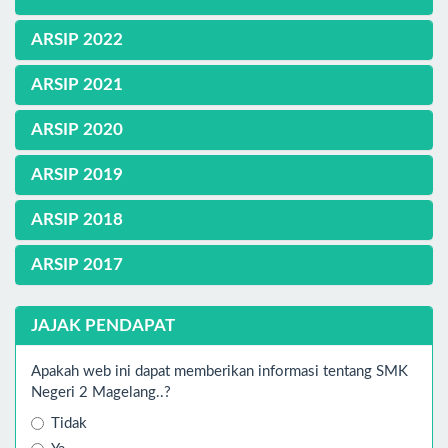
ARSIP 2022
ARSIP 2021
ARSIP 2020
ARSIP 2019
ARSIP 2018
ARSIP 2017
JAJAK PENDAPAT
Apakah web ini dapat memberikan informasi tentang SMK
Negeri 2 Magelang..?
Tidak