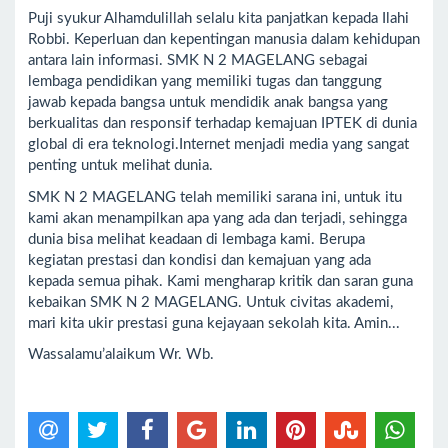
Puji syukur Alhamdulillah selalu kita panjatkan kepada Ilahi
Robbi. Keperluan dan kepentingan manusia dalam kehidupan
antara lain informasi. SMK N 2 MAGELANG sebagai
lembaga pendidikan yang memiliki tugas dan tanggung
jawab kepada bangsa untuk mendidik anak bangsa yang
berkualitas dan responsif terhadap kemajuan IPTEK di dunia
global di era teknologi.Internet menjadi media yang sangat
penting untuk melihat dunia.
SMK N 2 MAGELANG telah memiliki sarana ini, untuk itu
kami akan menampilkan apa yang ada dan terjadi, sehingga
dunia bisa melihat keadaan di lembaga kami. Berupa
kegiatan prestasi dan kondisi dan kemajuan yang ada
kepada semua pihak. Kami mengharap kritik dan saran guna
kebaikan SMK N 2 MAGELANG. Untuk civitas akademi,
mari kita ukir prestasi guna kejayaan sekolah kita. Amin...
Wassalamu’alaikum Wr. Wb.