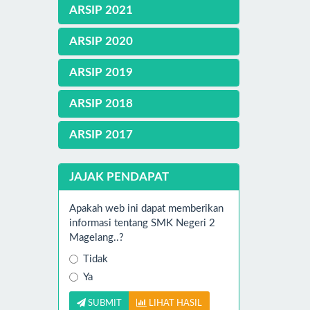
ARSIP 2021
ARSIP 2020
ARSIP 2019
ARSIP 2018
ARSIP 2017
JAJAK PENDAPAT
Apakah web ini dapat memberikan
informasi tentang SMK Negeri 2
Magelang..?
Tidak
Ya
SUBMIT
LIHAT HASIL