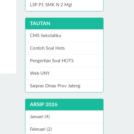
LSP P1 SMK N 2 Mgl
TAUTAN
CMS Sekolahku
Contoh Soal Hots
Pengertian Soal HOTS
Web UNY
Sarpras Dinas Prov Jateng
ARSIP 2026
Januari (4)
Februari (2)