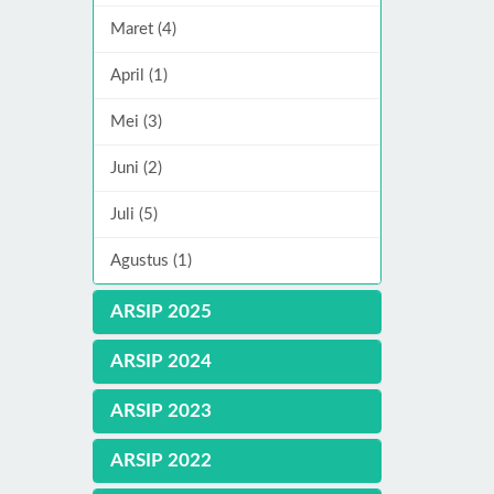
Maret (4)
April (1)
Mei (3)
Juni (2)
Juli (5)
Agustus (1)
ARSIP 2025
ARSIP 2024
ARSIP 2023
ARSIP 2022