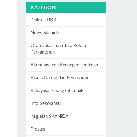
KATEGORI
Praktek BKK
News Skanida
Otomatisasi dan Tata Kelola
Perkantoran
Akuntansi dan Keuangan Lembaga
Bisnis Daring dan Pemasaran
Rekayasa Perangkat Lunak
Info Sekolahku
Kegiatan SKANIDA
Prestasi