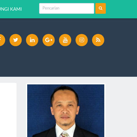
NGI KAMI