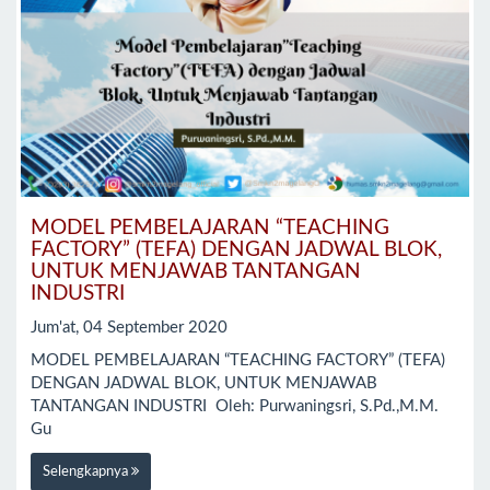
MODEL PEMBELAJARAN “TEACHING
FACTORY” (TEFA) DENGAN JADWAL BLOK,
UNTUK MENJAWAB TANTANGAN
INDUSTRI
Jum'at, 04 September 2020
MODEL PEMBELAJARAN “TEACHING FACTORY” (TEFA)
DENGAN JADWAL BLOK, UNTUK MENJAWAB
TANTANGAN INDUSTRI Oleh: Purwaningsri, S.Pd.,M.M.
Gu
Selengkapnya