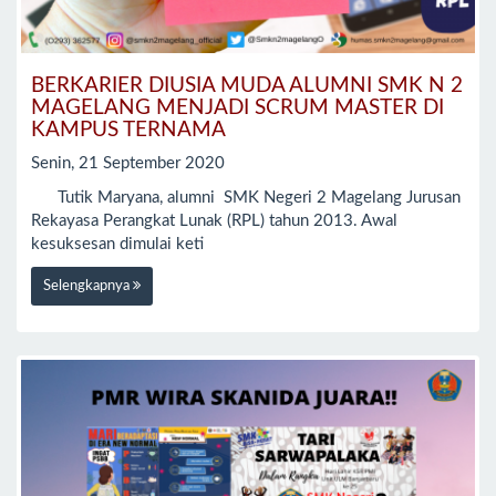
BERKARIER DIUSIA MUDA ALUMNI SMK N 2
MAGELANG MENJADI SCRUM MASTER DI
KAMPUS TERNAMA
Senin, 21 September 2020
Tutik Maryana, alumni SMK Negeri 2 Magelang Jurusan
Rekayasa Perangkat Lunak (RPL) tahun 2013. Awal
kesuksesan dimulai keti
Selengkapnya