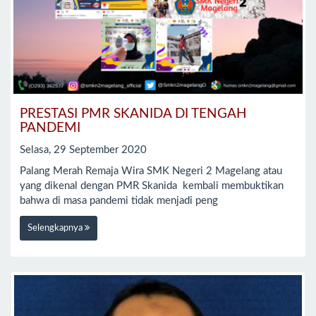
PRESTASI PMR SKANIDA DI TENGAH
PANDEMI
Selasa, 29 September 2020
Palang Merah Remaja Wira SMK Negeri 2 Magelang atau
yang dikenal dengan PMR Skanida kembali membuktikan
bahwa di masa pandemi tidak menjadi peng
Selengkapnya