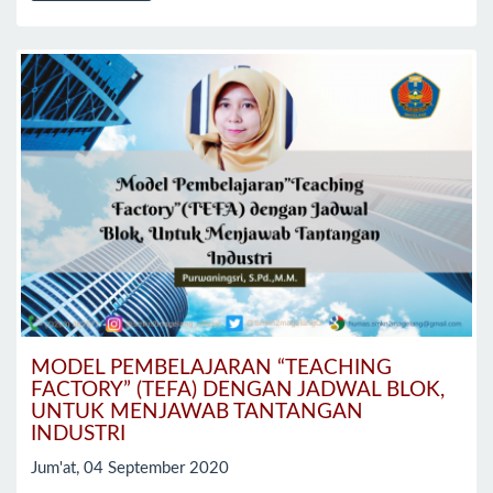
MODEL PEMBELAJARAN “TEACHING
FACTORY” (TEFA) DENGAN JADWAL BLOK,
UNTUK MENJAWAB TANTANGAN
INDUSTRI
Jum'at, 04 September 2020