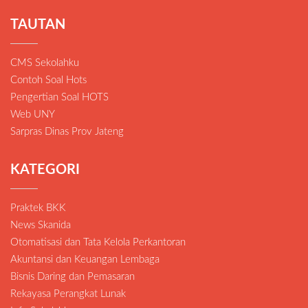
TAUTAN
CMS Sekolahku
Contoh Soal Hots
Pengertian Soal HOTS
Web UNY
Sarpras Dinas Prov Jateng
KATEGORI
Praktek BKK
News Skanida
Otomatisasi dan Tata Kelola Perkantoran
Akuntansi dan Keuangan Lembaga
Bisnis Daring dan Pemasaran
Rekayasa Perangkat Lunak