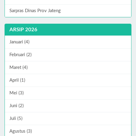
Sarpras Dinas Prov Jateng
ARSIP 2026
Januari (4)
Februari (2)
Maret (4)
April (1)
Mei (3)
Juni (2)
Juli (5)
Agustus (3)