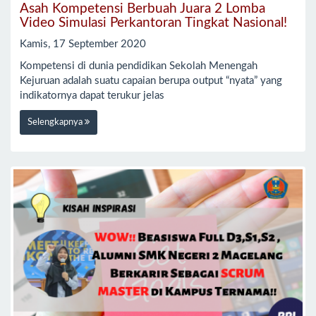
Asah Kompetensi Berbuah Juara 2 Lomba
Video Simulasi Perkantoran Tingkat Nasional!
Kamis, 17 September 2020
Kompetensi di dunia pendidikan Sekolah Menengah
Kejuruan adalah suatu capaian berupa output “nyata” yang
indikatornya dapat terukur jelas
Selengkapnya