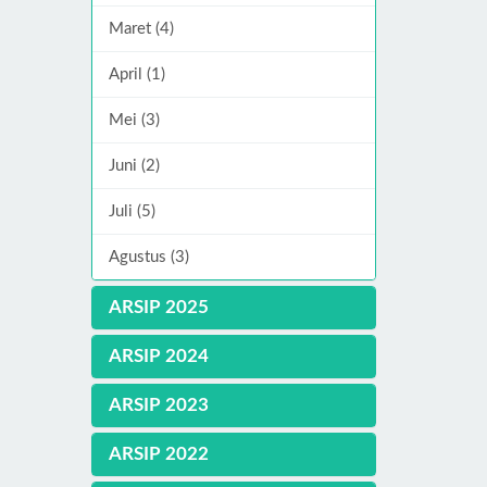
Maret (4)
April (1)
Mei (3)
Juni (2)
Juli (5)
Agustus (3)
ARSIP 2025
ARSIP 2024
ARSIP 2023
ARSIP 2022