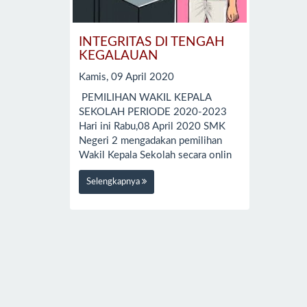
INTEGRITAS DI TENGAH
KEGALAUAN
Kamis, 09 April 2020
PEMILIHAN WAKIL KEPALA
SEKOLAH PERIODE 2020-2023
Hari ini Rabu,08 April 2020 SMK
Negeri 2 mengadakan pemilihan
Wakil Kepala Sekolah secara onlin
Selengkapnya