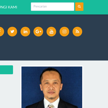
NGI KAMI