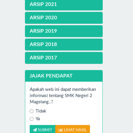
ARSIP 2021
ARSIP 2020
ARSIP 2019
ARSIP 2018
ARSIP 2017
JAJAK PENDAPAT
Apakah web ini dapat memberikan
informasi tentang SMK Negeri 2
Magelang..?
Tidak
Ya
SUBMIT
LIHAT HASIL