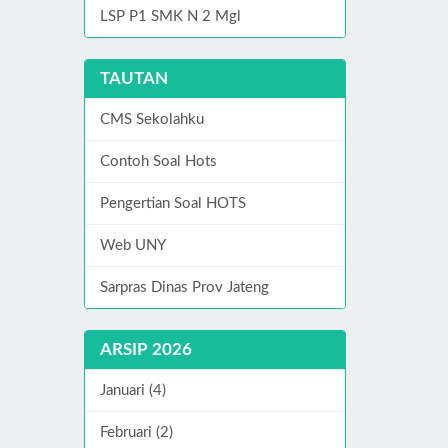
LSP P1 SMK N 2 Mgl
TAUTAN
CMS Sekolahku
Contoh Soal Hots
Pengertian Soal HOTS
Web UNY
Sarpras Dinas Prov Jateng
ARSIP 2026
Januari (4)
Februari (2)