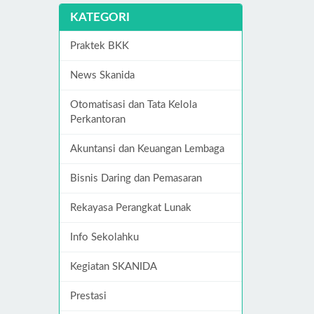
KATEGORI
Praktek BKK
News Skanida
Otomatisasi dan Tata Kelola
Perkantoran
Akuntansi dan Keuangan Lembaga
Bisnis Daring dan Pemasaran
Rekayasa Perangkat Lunak
Info Sekolahku
Kegiatan SKANIDA
Prestasi