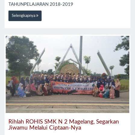
TAHUNPELAJARAN 2018-2019
Selengkapnya
Rihlah ROHIS SMK N 2 Magelang, Segarkan
Jiwamu Melalui Ciptaan-Nya