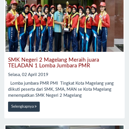
SMK Negeri 2 Magelang Meraih juara
TELADAN 1 Lomba Jumbara PMR
Selasa, 02 April 2019
Lomba jumbara PMR PMI Tingkat Kota Magelang yang
diikuti peserta dari SMK, SMA, MAN se Kota Magelang
menempatkan SMK Negeri 2 Magelang
Selengkapnya