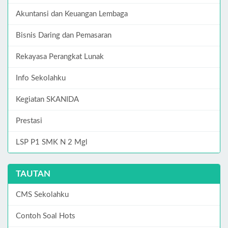
Akuntansi dan Keuangan Lembaga
Bisnis Daring dan Pemasaran
Rekayasa Perangkat Lunak
Info Sekolahku
Kegiatan SKANIDA
Prestasi
LSP P1 SMK N 2 Mgl
TAUTAN
CMS Sekolahku
Contoh Soal Hots