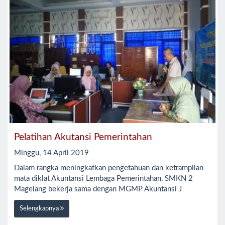
Pelatihan Akutansi Pemerintahan
Minggu, 14 April 2019
Dalam rangka meningkatkan pengetahuan dan ketrampilan
mata diklat Akuntansi Lembaga Pemerintahan, SMKN 2
Magelang bekerja sama dengan MGMP Akuntansi J
Selengkapnya