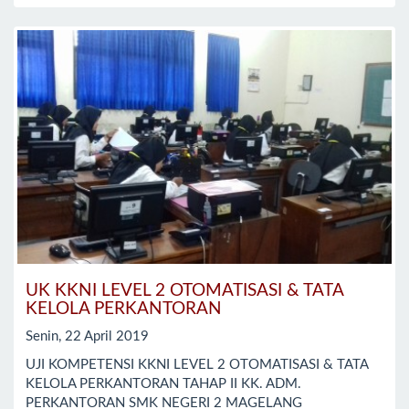
UK KKNI LEVEL 2 OTOMATISASI & TATA
KELOLA PERKANTORAN
Senin, 22 April 2019
UJI KOMPETENSI KKNI LEVEL 2 OTOMATISASI & TATA
KELOLA PERKANTORAN TAHAP II KK. ADM.
PERKANTORAN SMK NEGERI 2 MAGELANG