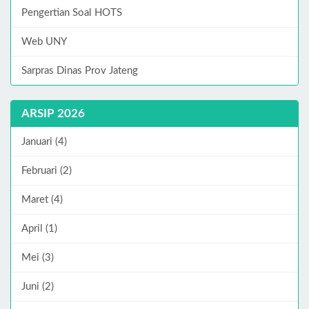
Pengertian Soal HOTS
Web UNY
Sarpras Dinas Prov Jateng
ARSIP 2026
Januari (4)
Februari (2)
Maret (4)
April (1)
Mei (3)
Juni (2)