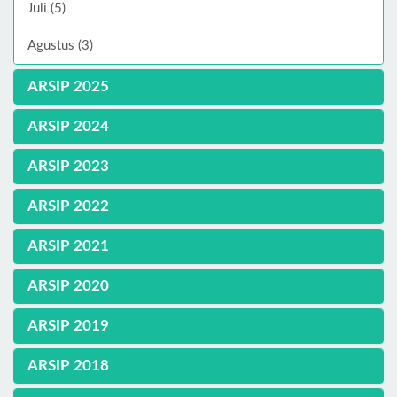
Juli (5)
Agustus (3)
ARSIP 2025
ARSIP 2024
ARSIP 2023
ARSIP 2022
ARSIP 2021
ARSIP 2020
ARSIP 2019
ARSIP 2018