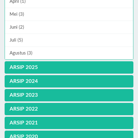
April (1)
Mei (3)
Juni (2)
Juli (5)
Agustus (3)
ARSIP 2025
ARSIP 2024
ARSIP 2023
ARSIP 2022
ARSIP 2021
ARSIP 2020