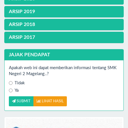
ARSIP 2019
ARSIP 2018
ARSIP 2017
JAJAK PENDAPAT
Apakah web ini dapat memberikan informasi tentang SMK
Negeri 2 Magelang..?
Tidak
Ya
SUBMIT
LIHAT HASIL