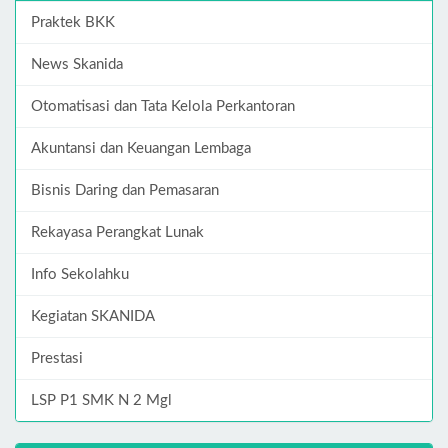
Praktek BKK
News Skanida
Otomatisasi dan Tata Kelola Perkantoran
Akuntansi dan Keuangan Lembaga
Bisnis Daring dan Pemasaran
Rekayasa Perangkat Lunak
Info Sekolahku
Kegiatan SKANIDA
Prestasi
LSP P1 SMK N 2 Mgl