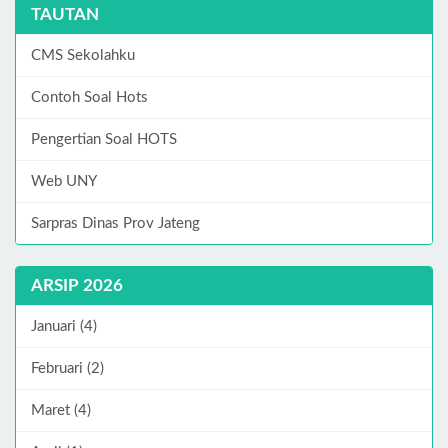
TAUTAN
CMS Sekolahku
Contoh Soal Hots
Pengertian Soal HOTS
Web UNY
Sarpras Dinas Prov Jateng
ARSIP 2026
Januari (4)
Februari (2)
Maret (4)