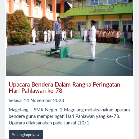
Upacara Bendera Dalam Rangka Peringatan
Hari Pahlawan ke-78
Selasa, 14 November 2023
Magelang – SMK Negeri 2 Magelang melaksanakan upacara
bendera guna memperingati Hari Pahlawan yang ke-78.
Upacara dilaksanakan pada Jum'at (10/1
Selengkapnya