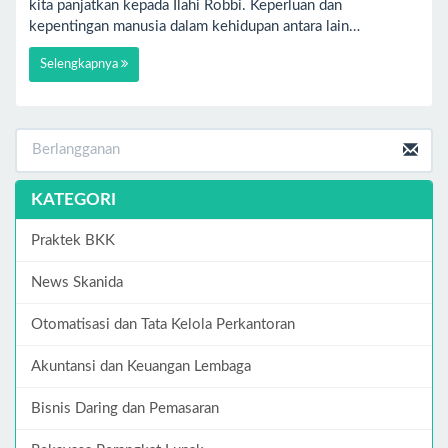
kita panjatkan kepada Ilahi Robbi. Keperluan dan
kepentingan manusia dalam kehidupan antara lain…
Selengkapnya
KATEGORI
Praktek BKK
News Skanida
Otomatisasi dan Tata Kelola Perkantoran
Akuntansi dan Keuangan Lembaga
Bisnis Daring dan Pemasaran