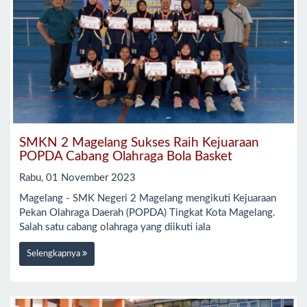
SMKN 2 Magelang Sukses Raih Kejuaraan
POPDA Cabang Olahraga Bola Basket
Rabu, 01 November 2023
Magelang - SMK Negeri 2 Magelang mengikuti Kejuaraan
Pekan Olahraga Daerah (POPDA) Tingkat Kota Magelang.
Salah satu cabang olahraga yang diikuti iala
Selengkapnya