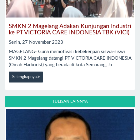
SMKN 2 Magelang Adakan Kunjungan Industri
ke PT VICTORIA CARE INDONESIA TBK (VICI)
Senin, 27 November 2023
MAGELANG- Guna memotivasi kebekerjaan siswa-siswi
SMKN 2 Magelang datangi PT VICTORIA CARE INDONESIA
(Omah Harborist) yang berada di kota Semarang, Ja
Selengkapnya
TULISAN LAINNYA