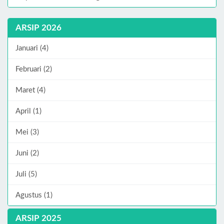
ARSIP 2026
Januari (4)
Februari (2)
Maret (4)
April (1)
Mei (3)
Juni (2)
Juli (5)
Agustus (1)
ARSIP 2025