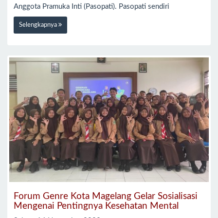
Anggota Pramuka Inti (Pasopati). Pasopati sendiri
Selengkapnya
Forum Genre Kota Magelang Gelar Sosialisasi
Mengenai Pentingnya Kesehatan Mental