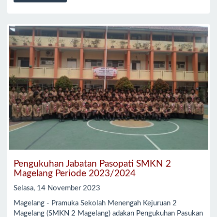
Pengukuhan Jabatan Pasopati SMKN 2
Magelang Periode 2023/2024
Selasa, 14 November 2023
Magelang - Pramuka Sekolah Menengah Kejuruan 2
Magelang (SMKN 2 Magelang) adakan Pengukuhan Pasukan