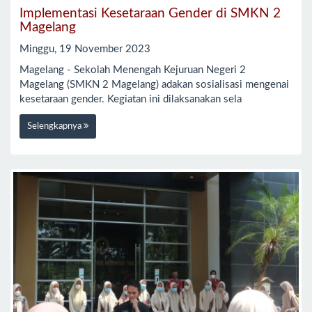
Implementasi Kesetaraan Gender di SMKN 2
Magelang
Minggu, 19 November 2023
Magelang - Sekolah Menengah Kejuruan Negeri 2
Magelang (SMKN 2 Magelang) adakan sosialisasi mengenai
kesetaraan gender. Kegiatan ini dilaksanakan sela
Selengkapnya