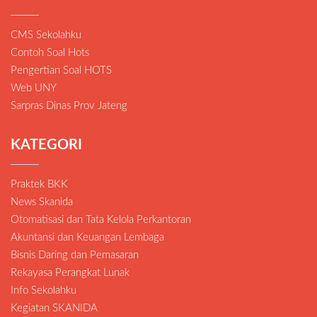
CMS Sekolahku
Contoh Soal Hots
Pengertian Soal HOTS
Web UNY
Sarpras Dinas Prov Jateng
KATEGORI
Praktek BKK
News Skanida
Otomatisasi dan Tata Kelola Perkantoran
Akuntansi dan Keuangan Lembaga
Bisnis Daring dan Pemasaran
Rekayasa Perangkat Lunak
Info Sekolahku
Kegiatan SKANIDA