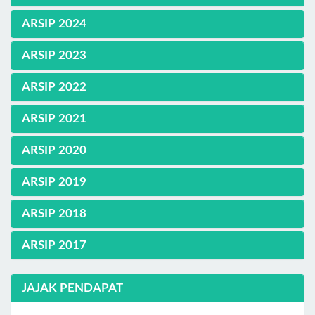
ARSIP 2024
ARSIP 2023
ARSIP 2022
ARSIP 2021
ARSIP 2020
ARSIP 2019
ARSIP 2018
ARSIP 2017
JAJAK PENDAPAT