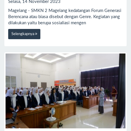
Selasa, 14 November 2023
Magelang - SMKN 2 Magelang kedatangan Forum Generasi
Berencana atau biasa disebut dengan Genre. Kegiatan yang
dilakukan yaitu berupa sosialiasi mengen
Selengkapnya