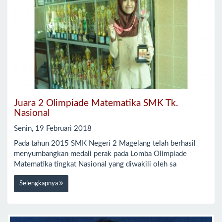
Juara 2 Olimpiade Matematika SMK Tk.
Nasional
Senin, 19 Februari 2018
Pada tahun 2015 SMK Negeri 2 Magelang telah berhasil
menyumbangkan medali perak pada Lomba Olimpiade
Matematika tingkat Nasional yang diwakili oleh sa
Selengkapnya