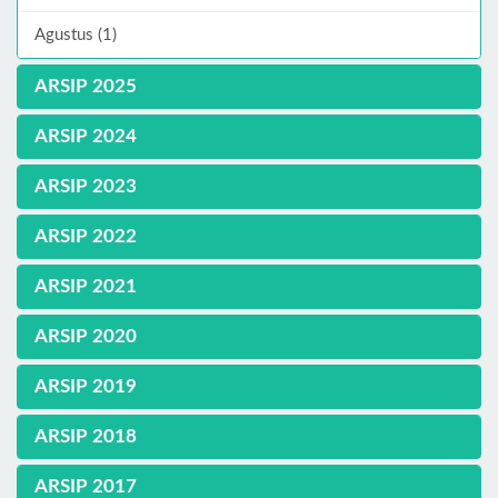
Agustus (1)
ARSIP 2025
ARSIP 2024
ARSIP 2023
ARSIP 2022
ARSIP 2021
ARSIP 2020
ARSIP 2019
ARSIP 2018
ARSIP 2017