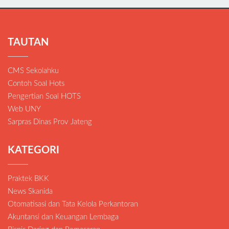
TAUTAN
CMS Sekolahku
Contoh Soal Hots
Pengertian Soal HOTS
Web UNY
Sarpras Dinas Prov Jateng
KATEGORI
Praktek BKK
News Skanida
Otomatisasi dan Tata Kelola Perkantoran
Akuntansi dan Keuangan Lembaga