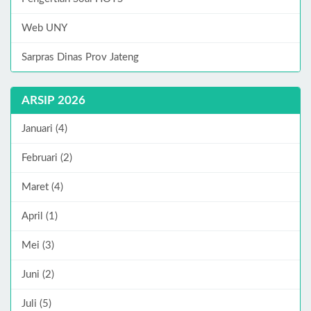
Web UNY
Sarpras Dinas Prov Jateng
ARSIP 2026
Januari (4)
Februari (2)
Maret (4)
April (1)
Mei (3)
Juni (2)
Juli (5)