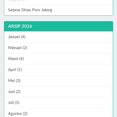
Sarpras Dinas Prov Jateng
ARSIP 2026
Januari (4)
Februari (2)
Maret (4)
April (1)
Mei (3)
Juni (2)
Juli (5)
Agustus (2)