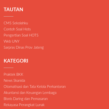
TAUTAN
CMS Sekolahku
Contoh Soal Hots
Pengertian Soal HOTS
Web UNY
Sarpras Dinas Prov Jateng
KATEGORI
Praktek BKK
News Skanida
Otomatisasi dan Tata Kelola Perkantoran
Akuntansi dan Keuangan Lembaga
Bisnis Daring dan Pemasaran
Rekayasa Perangkat Lunak