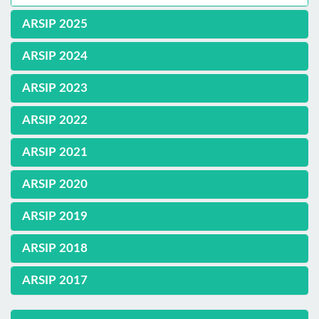
ARSIP 2025
ARSIP 2024
ARSIP 2023
ARSIP 2022
ARSIP 2021
ARSIP 2020
ARSIP 2019
ARSIP 2018
ARSIP 2017