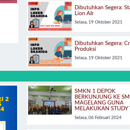
Dibutuhkan Segera: St
Lion AIr
Selasa, 19 Oktober 2021
Dibutuhkan Segera: C
Produksi
Selasa, 19 Oktober 2021
SMKN 1 DEPOK
BERKUNJUNG KE SM
MAGELANG GUNA
MELAKUKAN STUDY 
Selasa, 06 Februari 2024