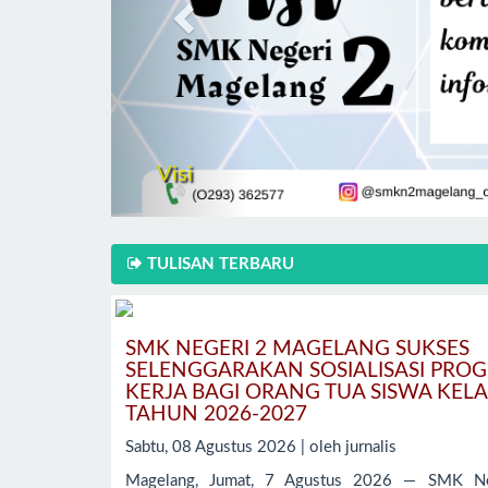
Misi
TULISAN TERBARU
SMK NEGERI 2 MAGELANG SUKSES
SELENGGARAKAN SOSIALISASI PRO
KERJA BAGI ORANG TUA SISWA KELA
TAHUN 2026-2027
Sabtu, 08 Agustus 2026 | oleh jurnalis
Magelang, Jumat, 7 Agustus 2026 — SMK Ne