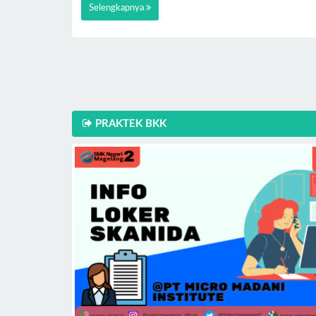
Selengkapnya
PRAKTEK BKK