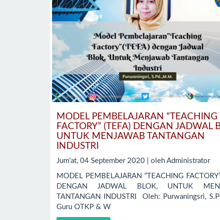
MODEL PEMBELAJARAN “TEACHING
FACTORY” (TEFA) DENGAN JADWAL 
UNTUK MENJAWAB TANTANGAN
INDUSTRI
Jum'at, 04 September 2020 | oleh Administrator
MODEL PEMBELAJARAN “TEACHING FACTORY” 
DENGAN JADWAL BLOK, UNTUK MEN
TANTANGAN INDUSTRI Oleh: Purwaningsri, S.P
Guru OTKP & W