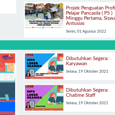
Projek Penguatan Profi
Pelajar Pancasila ( P5 )
Minggu Pertama, Sisw
Antusias
Senin, 01 Agustus 2022
Dibutuhkan Segera:
Karyawan
Selasa, 19 Oktober 2021
Dibutuhkan Segera:
Chatime Staff
Selasa, 19 Oktober 2021