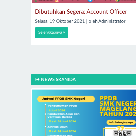
Dibutuhkan Segera: Account Officer
Selasa, 19 Oktober 2021 | oleh Administrator
Selengkapnya
NEWS SKANIDA