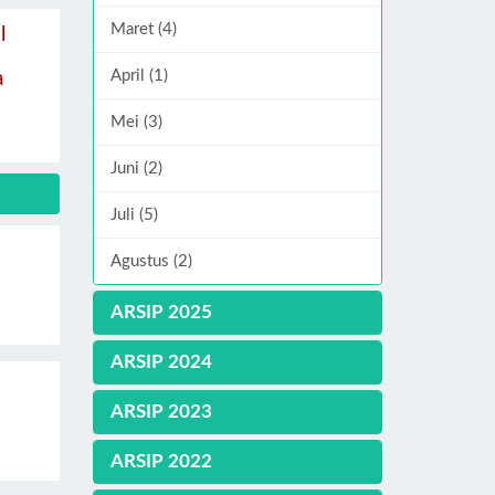
Maret (4)
l
April (1)
a
Mei (3)
Juni (2)
Juli (5)
Agustus (2)
ARSIP 2025
ARSIP 2024
ARSIP 2023
ARSIP 2022