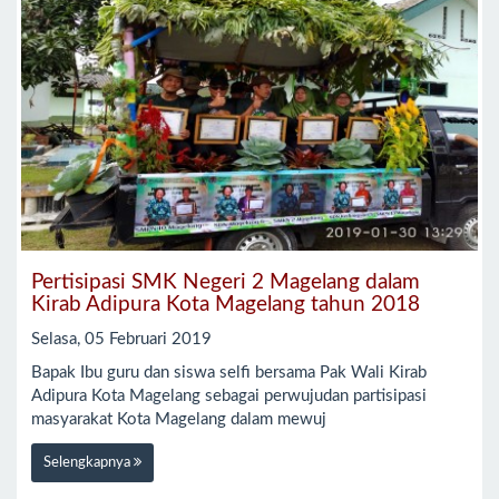
Pertisipasi SMK Negeri 2 Magelang dalam
Kirab Adipura Kota Magelang tahun 2018
Selasa, 05 Februari 2019
Bapak Ibu guru dan siswa selfi bersama Pak Wali Kirab
Adipura Kota Magelang sebagai perwujudan partisipasi
masyarakat Kota Magelang dalam mewuj
Selengkapnya