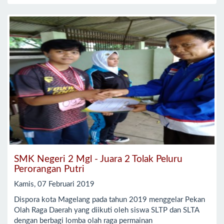
SMK Negeri 2 Mgl - Juara 2 Tolak Peluru
Perorangan Putri
Kamis, 07 Februari 2019
Dispora kota Magelang pada tahun 2019 menggelar Pekan
Olah Raga Daerah yang diikuti oleh siswa SLTP dan SLTA
dengan berbagi lomba olah raga permainan