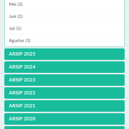
Mei (3)
Juni (2)
Juli (5)
Agustus (3)
ARSIP 2025
ARSIP 2024
ARSIP 2023
ARSIP 2022
ARSIP 2021
ARSIP 2020