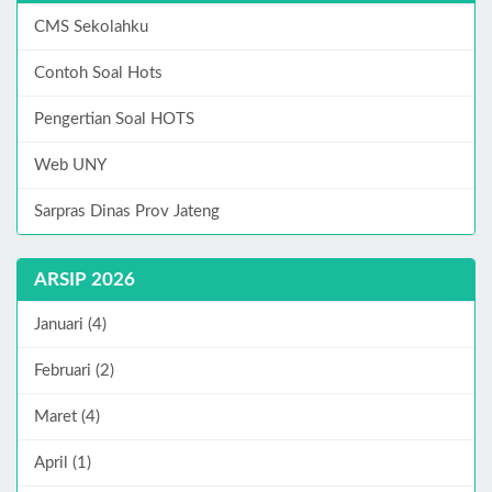
CMS Sekolahku
Contoh Soal Hots
Pengertian Soal HOTS
Web UNY
Sarpras Dinas Prov Jateng
ARSIP 2026
Januari (4)
Februari (2)
Maret (4)
April (1)