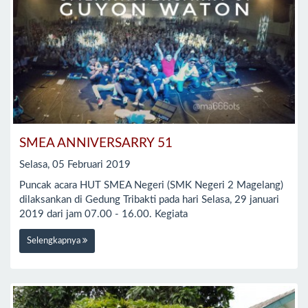
SMEA ANNIVERSARRY 51
Selasa, 05 Februari 2019
Puncak acara HUT SMEA Negeri (SMK Negeri 2 Magelang)
dilaksankan di Gedung Tribakti pada hari Selasa, 29 januari
2019 dari jam 07.00 - 16.00. Kegiata
Selengkapnya