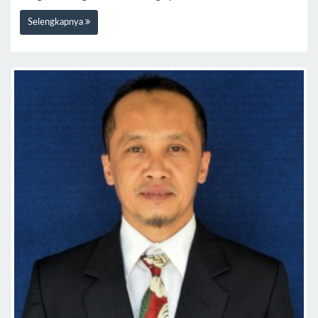
Selengkapnya