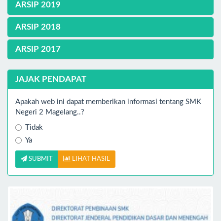
ARSIP 2019
ARSIP 2018
ARSIP 2017
JAJAK PENDAPAT
Apakah web ini dapat memberikan informasi tentang SMK
Negeri 2 Magelang..?
Tidak
Ya
SUBMIT
LIHAT HASIL