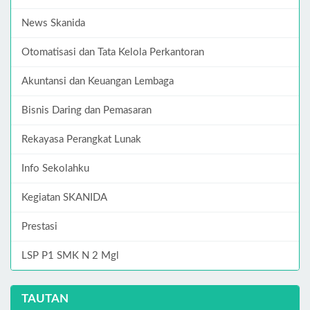
News Skanida
Otomatisasi dan Tata Kelola Perkantoran
Akuntansi dan Keuangan Lembaga
Bisnis Daring dan Pemasaran
Rekayasa Perangkat Lunak
Info Sekolahku
Kegiatan SKANIDA
Prestasi
LSP P1 SMK N 2 Mgl
TAUTAN