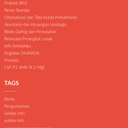
Praktek BKK
News Skanida
Otomatisasi dan Tata Kelola Perkantoran
Akuntansi dan Keuangan Lembaga
Bisnis Daring dan Pemasaran
Rekayasa Perangkat Lunak
Info Sekolahku
Kegiatan SKANIDA
Prestasi
LSP P1 SMK N 2 Mgl
TAGS
Berita
Pengumuman
Sekilas Info
sekilas-info
----------------------------