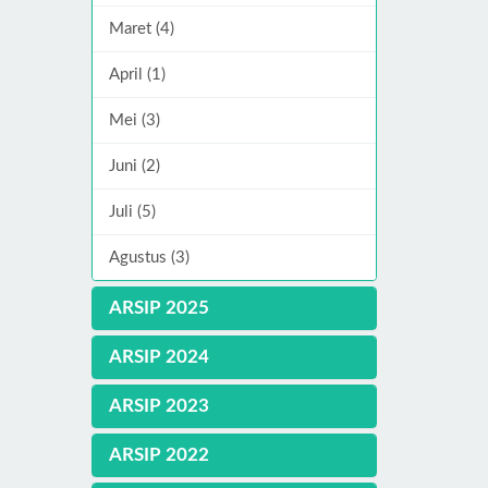
Maret (4)
April (1)
Mei (3)
Juni (2)
Juli (5)
Agustus (3)
ARSIP 2025
ARSIP 2024
ARSIP 2023
ARSIP 2022