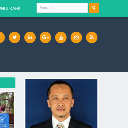
NGI KAMI