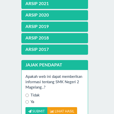
ARSIP 2021
ARSIP 2020
ARSIP 2019
ARSIP 2018
ARSIP 2017
JAJAK PENDAPAT
Apakah web ini dapat memberikan
informasi tentang SMK Negeri 2
Magelang..?
Tidak
Ya
SUBMIT
LIHAT HASIL