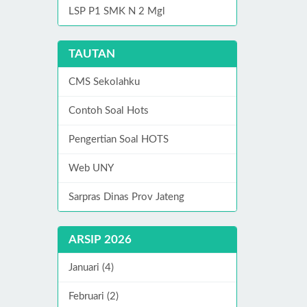
LSP P1 SMK N 2 Mgl
TAUTAN
CMS Sekolahku
Contoh Soal Hots
Pengertian Soal HOTS
Web UNY
Sarpras Dinas Prov Jateng
ARSIP 2026
Januari (4)
Februari (2)