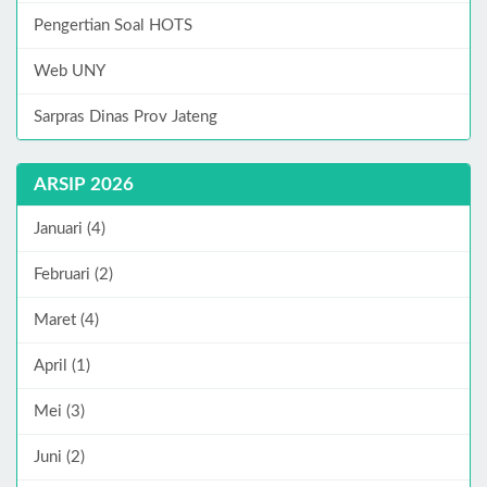
Pengertian Soal HOTS
Web UNY
Sarpras Dinas Prov Jateng
ARSIP 2026
Januari (4)
Februari (2)
Maret (4)
April (1)
Mei (3)
Juni (2)