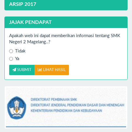
ARSIP 2017
JAJAK PENDAPAT
Apakah web ini dapat memberikan informasi tentang SMK
Negeri 2 Magelang..?
Tidak
Ya
SUBMIT
LIHAT HASIL