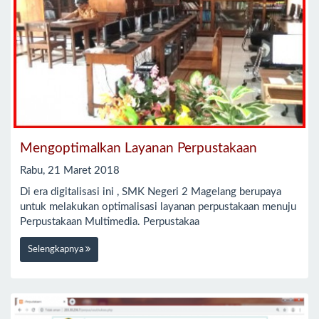
Mengoptimalkan Layanan Perpustakaan
Rabu, 21 Maret 2018
Di era digitalisasi ini , SMK Negeri 2 Magelang berupaya
untuk melakukan optimalisasi layanan perpustakaan menuju
Perpustakaan Multimedia. Perpustakaa
Selengkapnya