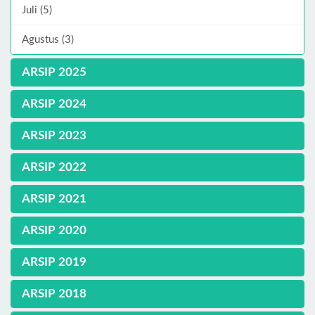
Juli (5)
Agustus (3)
ARSIP 2025
ARSIP 2024
ARSIP 2023
ARSIP 2022
ARSIP 2021
ARSIP 2020
ARSIP 2019
ARSIP 2018