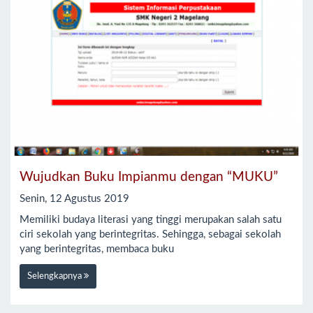
Wujudkan Buku Impianmu dengan “MUKU”
Senin, 12 Agustus 2019
Memiliki budaya literasi yang tinggi merupakan salah satu
ciri sekolah yang berintegritas. Sehingga, sebagai sekolah
yang berintegritas, membaca buku
Selengkapnya