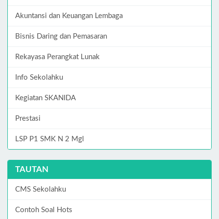
Akuntansi dan Keuangan Lembaga
Bisnis Daring dan Pemasaran
Rekayasa Perangkat Lunak
Info Sekolahku
Kegiatan SKANIDA
Prestasi
LSP P1 SMK N 2 Mgl
TAUTAN
CMS Sekolahku
Contoh Soal Hots