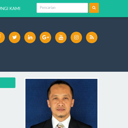
NGI KAMI