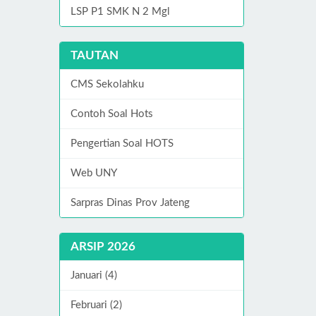
LSP P1 SMK N 2 Mgl
TAUTAN
CMS Sekolahku
Contoh Soal Hots
Pengertian Soal HOTS
Web UNY
Sarpras Dinas Prov Jateng
ARSIP 2026
Januari (4)
Februari (2)