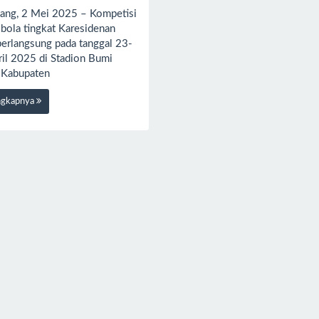
ang, 2 Mei 2025 – Kompetisi
 bola tingkat Karesidenan
berlangsung pada tanggal 23-
ril 2025 di Stadion Bumi
, Kabupaten
ngkapnya