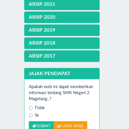
ARSIP 2021
ARSIP 2020
ARSIP 2019
ARSIP 2018
ARSIP 2017
JAJAK PENDAPAT
Apakah web ini dapat memberikan
informasi tentang SMK Negeri 2
Magelang..?
Tidak
Ya
SUBMIT
LIHAT HASIL