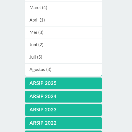
Maret (4)
April (1)
Mei (3)
Juni (2)
Juli (5)
Agustus (3)
ARSIP 2025
ARSIP 2024
ARSIP 2023
ARSIP 2022