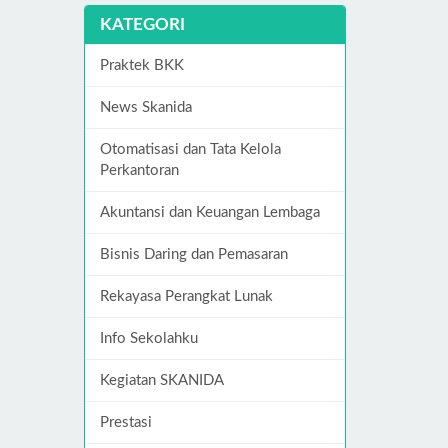
KATEGORI
Praktek BKK
News Skanida
Otomatisasi dan Tata Kelola
Perkantoran
Akuntansi dan Keuangan Lembaga
Bisnis Daring dan Pemasaran
Rekayasa Perangkat Lunak
Info Sekolahku
Kegiatan SKANIDA
Prestasi