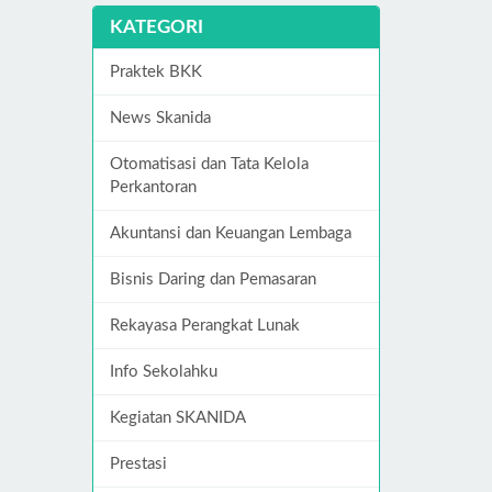
KATEGORI
Praktek BKK
News Skanida
Otomatisasi dan Tata Kelola
Perkantoran
Akuntansi dan Keuangan Lembaga
Bisnis Daring dan Pemasaran
Rekayasa Perangkat Lunak
Info Sekolahku
Kegiatan SKANIDA
Prestasi