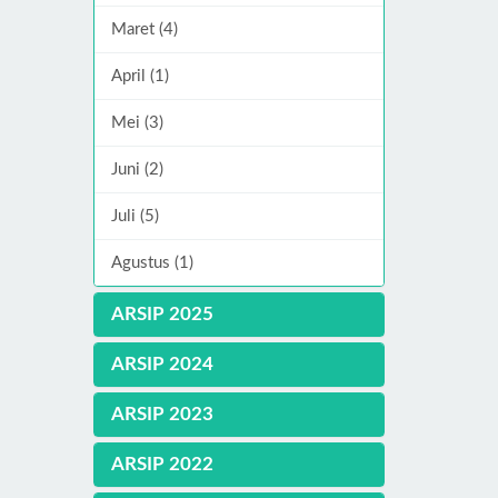
Maret (4)
April (1)
Mei (3)
Juni (2)
Juli (5)
Agustus (1)
ARSIP 2025
ARSIP 2024
ARSIP 2023
ARSIP 2022