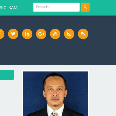
NGI KAMI