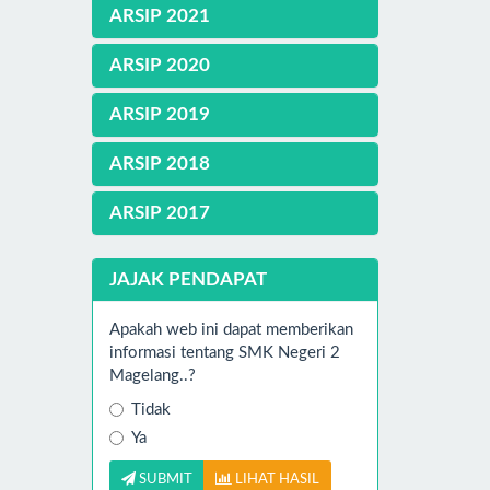
ARSIP 2021
ARSIP 2020
ARSIP 2019
ARSIP 2018
ARSIP 2017
JAJAK PENDAPAT
Apakah web ini dapat memberikan
informasi tentang SMK Negeri 2
Magelang..?
Tidak
Ya
SUBMIT
LIHAT HASIL