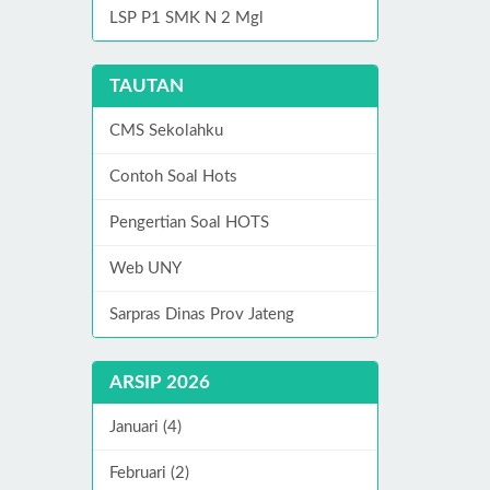
LSP P1 SMK N 2 Mgl
TAUTAN
CMS Sekolahku
Contoh Soal Hots
Pengertian Soal HOTS
Web UNY
Sarpras Dinas Prov Jateng
ARSIP 2026
Januari (4)
Februari (2)