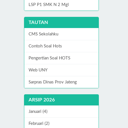
LSP P1 SMK N 2 Mgl
TAUTAN
CMS Sekolahku
Contoh Soal Hots
Pengertian Soal HOTS
Web UNY
Sarpras Dinas Prov Jateng
ARSIP 2026
Januari (4)
Februari (2)