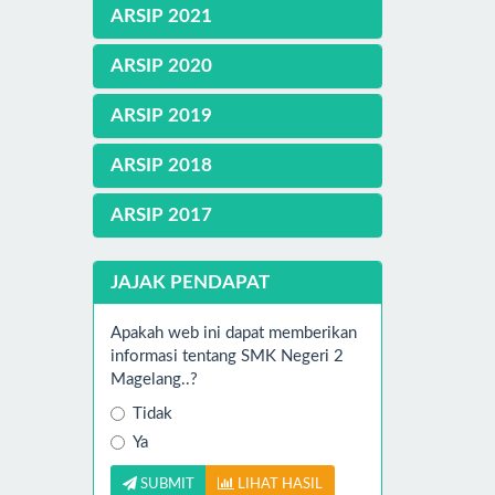
ARSIP 2021
ARSIP 2020
ARSIP 2019
ARSIP 2018
ARSIP 2017
JAJAK PENDAPAT
Apakah web ini dapat memberikan
informasi tentang SMK Negeri 2
Magelang..?
Tidak
Ya
SUBMIT
LIHAT HASIL