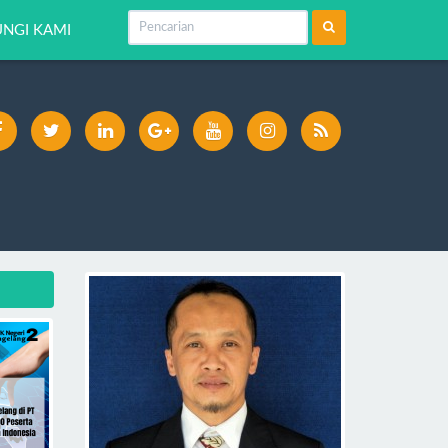
NGI KAMI