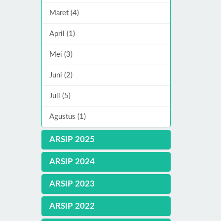
Maret (4)
April (1)
Mei (3)
Juni (2)
Juli (5)
Agustus (1)
ARSIP 2025
ARSIP 2024
ARSIP 2023
ARSIP 2022