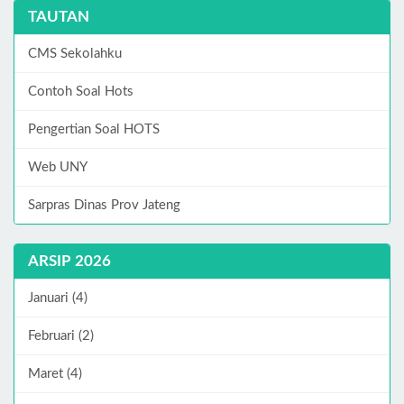
TAUTAN
CMS Sekolahku
Contoh Soal Hots
Pengertian Soal HOTS
Web UNY
Sarpras Dinas Prov Jateng
ARSIP 2026
Januari (4)
Februari (2)
Maret (4)