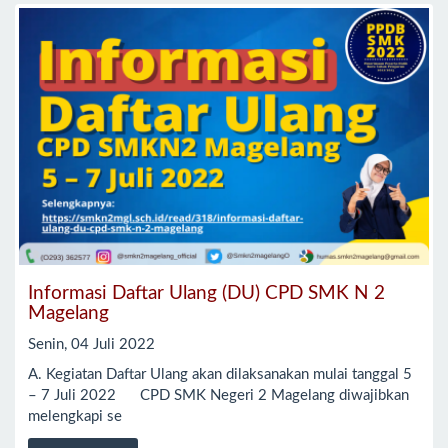
Informasi Daftar Ulang (DU) CPD SMK N 2
Magelang
Senin, 04 Juli 2022
A. Kegiatan Daftar Ulang akan dilaksanakan mulai tanggal 5
– 7 Juli 2022 CPD SMK Negeri 2 Magelang diwajibkan
melengkapi se