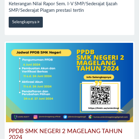
Keterangan Nilai Rapor Sem. I-V SMP/Sederajat Ijazah
SMP/Sederajat Piagam prestasi tertin
Selengkapnya
PPDB SMK NEGERI 2 MAGELANG TAHUN
2024