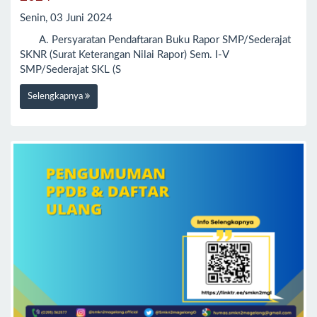
Senin, 03 Juni 2024
A. Persyaratan Pendaftaran Buku Rapor SMP/Sederajat
SKNR (Surat Keterangan Nilai Rapor) Sem. I-V
SMP/Sederajat SKL (S
Selengkapnya