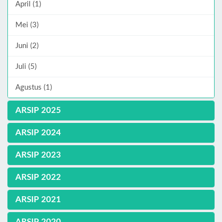
April (1)
Mei (3)
Juni (2)
Juli (5)
Agustus (1)
ARSIP 2025
ARSIP 2024
ARSIP 2023
ARSIP 2022
ARSIP 2021
ARSIP 2020