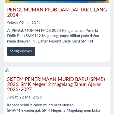
PENGUMUMAN PPDB DAN DAFTAR ULANG
2024
Selasa, 02 Juli 2024
A. PENGUMUMAN PPDB 2024 Pengumuman Peserta
Didik Baru SMK N 2 Magelang, dapat dilihat pada daftar
nama dibawah ini: Daftar Peserta Didik Baru SMK N
Selengkapnya
SISTEM PENERIMAAN MURID BARU (SPMB)
2026, SMK Negeri 2 Magelang Tahun Ajaran
2026/2027
Jum'at, 22 Mei 2026
Kepada seluruh calon murid baru lulusan
SMP/MTs/sederajat, SMK Negeri 2 Magelang membuka