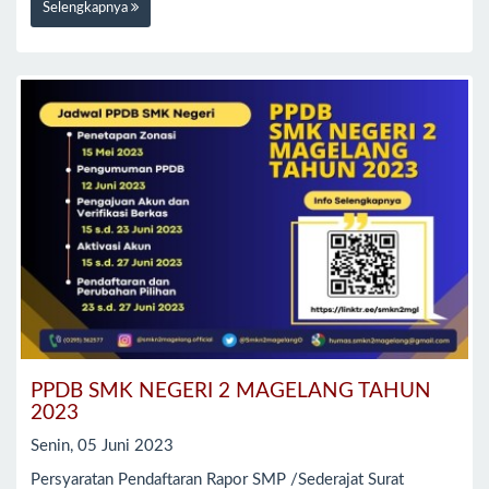
Selengkapnya
PPDB SMK NEGERI 2 MAGELANG TAHUN
2023
Senin, 05 Juni 2023
Persyaratan Pendaftaran Rapor SMP /Sederajat Surat