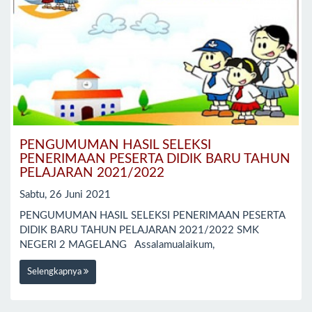
PENGUMUMAN HASIL SELEKSI
PENERIMAAN PESERTA DIDIK BARU TAHUN
PELAJARAN 2021/2022
Sabtu, 26 Juni 2021
PENGUMUMAN HASIL SELEKSI PENERIMAAN PESERTA
DIDIK BARU TAHUN PELAJARAN 2021/2022 SMK
NEGERI 2 MAGELANG Assalamualaikum,
Selengkapnya