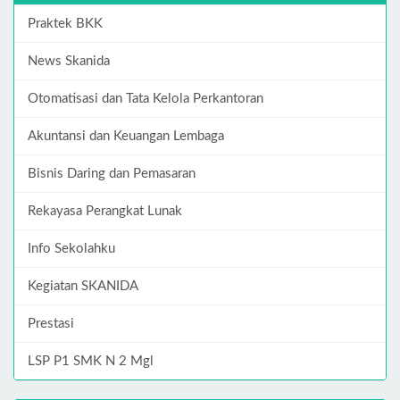
Praktek BKK
News Skanida
Otomatisasi dan Tata Kelola Perkantoran
Akuntansi dan Keuangan Lembaga
Bisnis Daring dan Pemasaran
Rekayasa Perangkat Lunak
Info Sekolahku
Kegiatan SKANIDA
Prestasi
LSP P1 SMK N 2 Mgl