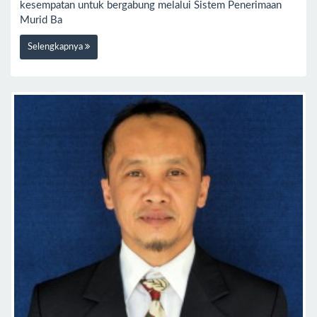
kesempatan untuk bergabung melalui Sistem Penerimaan
Murid Ba
Selengkapnya