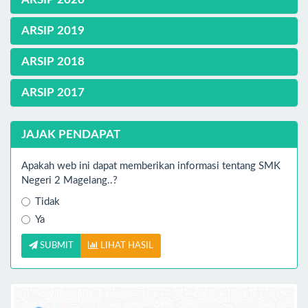
ARSIP 2019
ARSIP 2018
ARSIP 2017
JAJAK PENDAPAT
Apakah web ini dapat memberikan informasi tentang SMK
Negeri 2 Magelang..?
Tidak
Ya
SUBMIT
LIHAT HASIL