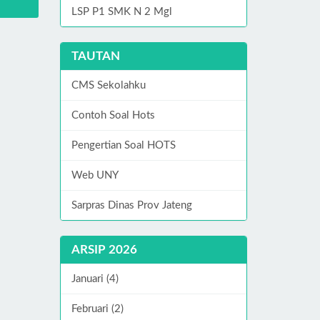
LSP P1 SMK N 2 Mgl
TAUTAN
CMS Sekolahku
Contoh Soal Hots
Pengertian Soal HOTS
Web UNY
Sarpras Dinas Prov Jateng
ARSIP 2026
Januari (4)
Februari (2)