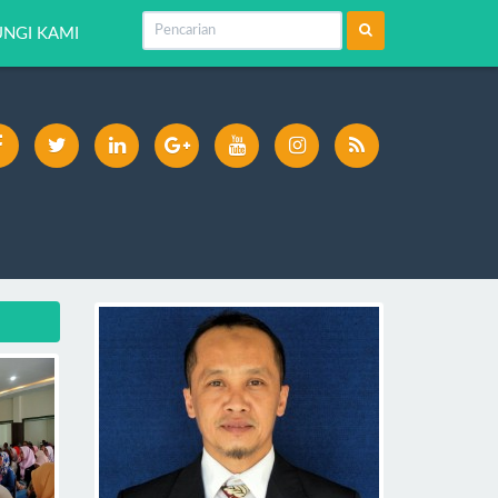
NGI KAMI