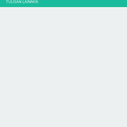
TULISAN LAINNYA