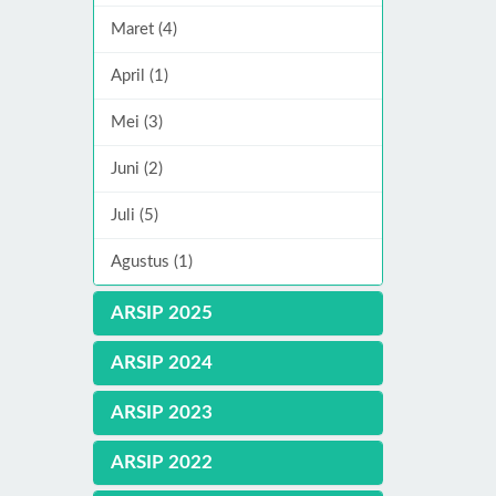
Maret (4)
April (1)
Mei (3)
Juni (2)
Juli (5)
Agustus (1)
ARSIP 2025
ARSIP 2024
ARSIP 2023
ARSIP 2022