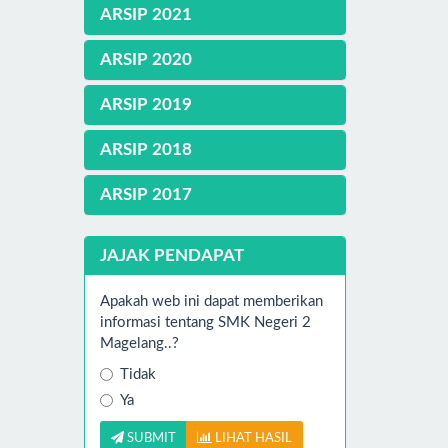
ARSIP 2021
ARSIP 2020
ARSIP 2019
ARSIP 2018
ARSIP 2017
JAJAK PENDAPAT
Apakah web ini dapat memberikan
informasi tentang SMK Negeri 2
Magelang..?
Tidak
Ya
SUBMIT
LIHAT HASIL