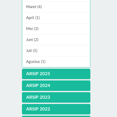
Maret (4)
April (1)
Mei (3)
Juni (2)
Juli (5)
Agustus (1)
ARSIP 2025
ARSIP 2024
ARSIP 2023
ARSIP 2022