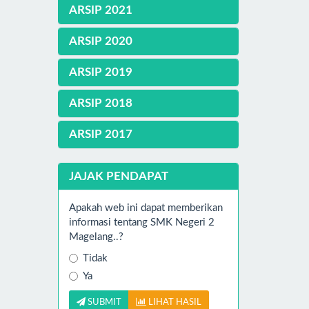
ARSIP 2021
ARSIP 2020
ARSIP 2019
ARSIP 2018
ARSIP 2017
JAJAK PENDAPAT
Apakah web ini dapat memberikan
informasi tentang SMK Negeri 2
Magelang..?
Tidak
Ya
SUBMIT
LIHAT HASIL