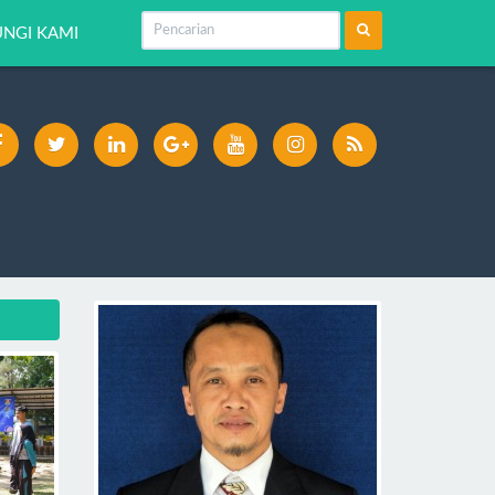
NGI KAMI