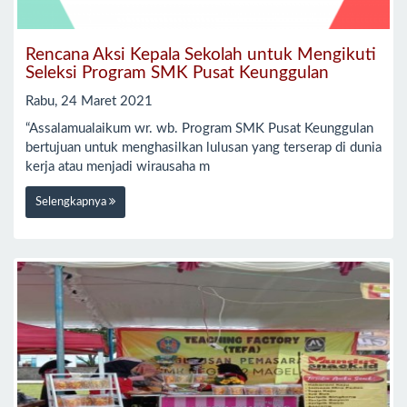
Rencana Aksi Kepala Sekolah untuk Mengikuti
Seleksi Program SMK Pusat Keunggulan
Rabu, 24 Maret 2021
“Assalamualaikum wr. wb. Program SMK Pusat Keunggulan
bertujuan untuk menghasilkan lulusan yang terserap di dunia
kerja atau menjadi wirausaha m
Selengkapnya