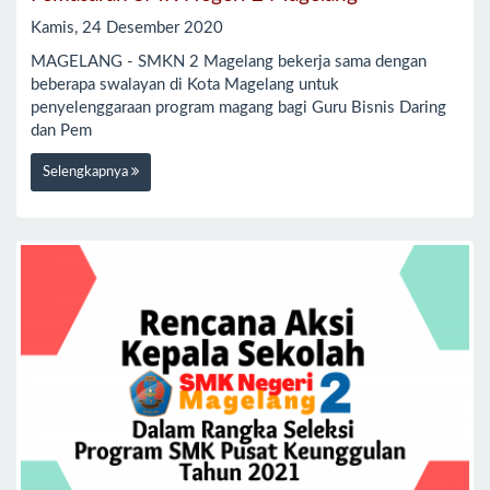
Kamis, 24 Desember 2020
MAGELANG - SMKN 2 Magelang bekerja sama dengan
beberapa swalayan di Kota Magelang untuk
penyelenggaraan program magang bagi Guru Bisnis Daring
dan Pem
Selengkapnya