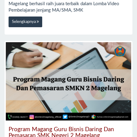
Magelang berhasil raih juara terbaik dalam Lomba Video
Pembelajaran jenjang MA/SMA, SMK
Selengkapnya
Program Magang Guru Bisnis Daring Dan
Pemasaran SMK Negeri 2 Magelang