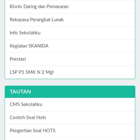
Bisnis Daring dan Pemasaran
Rekayasa Perangkat Lunak
Info Sekolahku
Kegiatan SKANIDA
Prestasi
LSP P1 SMK N 2 Mgl
TAUTAN
CMS Sekolahku
Contoh Soal Hots
Pengertian Soal HOTS