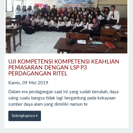
UJI KOMPETENSI KOMPETENSI KEAHLIAN
PEMASARAN DENGAN LSP P3
PERDAGANGAN RITEL
Kamis, 09 Mei 2019
Dalam era perdagangan saat ini yang sudah berubah, daya
saing suatu bangsa tidak lagi bergantung pada kekayaan
sumber daya alam yang dimiliki namun te
Selengkapnya