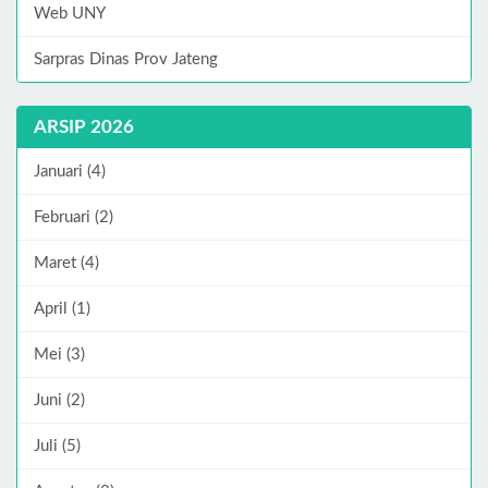
Web UNY
Sarpras Dinas Prov Jateng
ARSIP 2026
Januari (4)
Februari (2)
Maret (4)
April (1)
Mei (3)
Juni (2)
Juli (5)