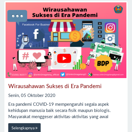
Wirausahawan Sukses di Era Pandemi
Senin, 05 Oktober 2020
Era pandemi COVID-19 mempengaruhi segala aspek
kehidupan manusia baik secara fisik maupun biologis.
Masyarakat menggeser aktivitas-aktivitas yang awal
Selengkapnya