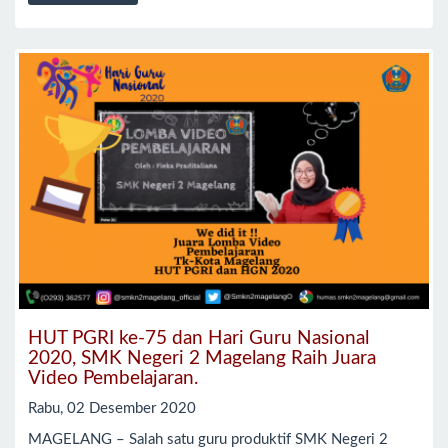
HUT PGRI ke-75 dan Hari Guru Nasional
2020, SMK Negeri 2 Magelang Raih Juara
Video Pembelajaran.
Rabu, 02 Desember 2020
MAGELANG – Salah satu guru produktif SMK Negeri 2