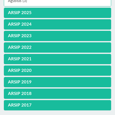
Agustus (3)
ARSIP 2025
ARSIP 2024
ARSIP 2023
ARSIP 2022
ARSIP 2021
ARSIP 2020
ARSIP 2019
ARSIP 2018
ARSIP 2017