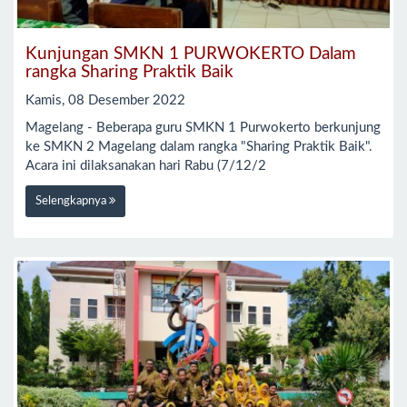
Kunjungan SMKN 1 PURWOKERTO Dalam
rangka Sharing Praktik Baik
Kamis, 08 Desember 2022
Magelang - Beberapa guru SMKN 1 Purwokerto berkunjung
ke SMKN 2 Magelang dalam rangka "Sharing Praktik Baik".
Acara ini dilaksanakan hari Rabu (7/12/2
Selengkapnya