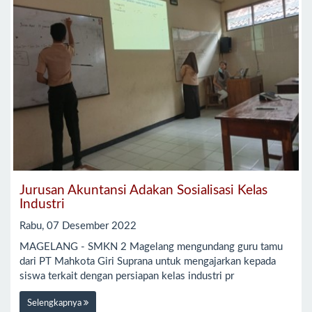
Jurusan Akuntansi Adakan Sosialisasi Kelas
Industri
Rabu, 07 Desember 2022
MAGELANG - SMKN 2 Magelang mengundang guru tamu
dari PT Mahkota Giri Suprana untuk mengajarkan kepada
siswa terkait dengan persiapan kelas industri pr
Selengkapnya