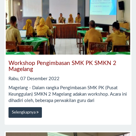
Workshop Pengimbasan SMK PK SMKN 2
Magelang
Rabu, 07 Desember 2022
Magelang - Dalam rangka Pengimbasan SMK PK (Pusat
Keunggulan) SMKN 2 Magelang adakan workshop. Acara ini
dihadiri oleh, beberapa perwakilan guru dari
Selengkapnya