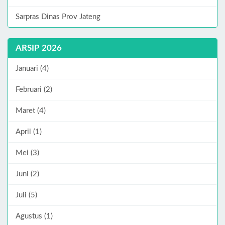
Sarpras Dinas Prov Jateng
ARSIP 2026
Januari (4)
Februari (2)
Maret (4)
April (1)
Mei (3)
Juni (2)
Juli (5)
Agustus (1)