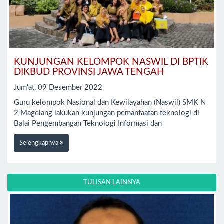
KUNJUNGAN KELOMPOK NASWIL DI BPTIK
DIKBUD PROVINSI JAWA TENGAH
Jum'at, 09 Desember 2022
Guru kelompok Nasional dan Kewilayahan (Naswil) SMK N
2 Magelang lakukan kunjungan pemanfaatan teknologi di
Balai Pengembangan Teknologi Informasi dan
Selengkapnya
TULISAN LAINNYA