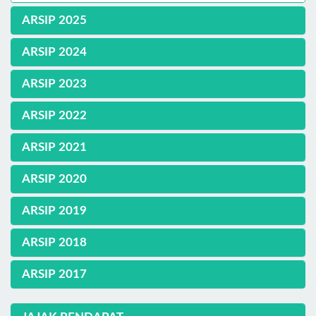
ARSIP 2025
ARSIP 2024
ARSIP 2023
ARSIP 2022
ARSIP 2021
ARSIP 2020
ARSIP 2019
ARSIP 2018
ARSIP 2017