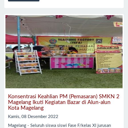
Konsentrasi Keahlian PM (Pemasaran) SMKN 2
Magelang Ikuti Kegiatan Bazar di Alun-alun
Kota Magelang
Kamis, 08 Desember 2022
Magelang - Seluruh siswa siswi Fase F/kelas XI jurusan