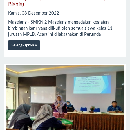
Bisnis)
Kamis, 08 Desember 2022
Magelang - SMKN 2 Magelang mengadakan kegiatan
bimbingan karir yang diikuti oleh semua siswa kelas 11
jurusan MPLB. Acara ini dilaksanakan di Perumda
Selengkapnya