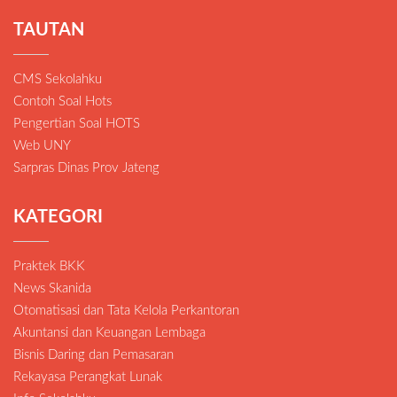
TAUTAN
CMS Sekolahku
Contoh Soal Hots
Pengertian Soal HOTS
Web UNY
Sarpras Dinas Prov Jateng
KATEGORI
Praktek BKK
News Skanida
Otomatisasi dan Tata Kelola Perkantoran
Akuntansi dan Keuangan Lembaga
Bisnis Daring dan Pemasaran
Rekayasa Perangkat Lunak