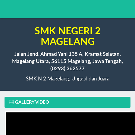
SMK NEGERI 2
MAGELANG
Jalan Jend. Ahmad Yani 135 A, Kramat Selatan,
Magelang Utara, 56115 Magelang, Jawa Tengah,
(0293) 362577
SMK N 2 Magelang, Unggul dan Juara
GALLERY VIDEO