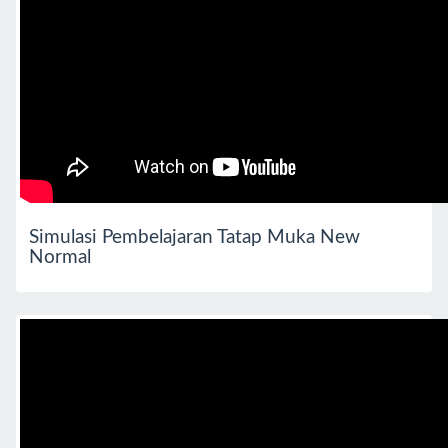
Simulasi Pembelajaran Tatap Muka New
Normal