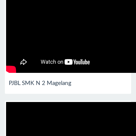
PJBL SMK N 2 Magelang