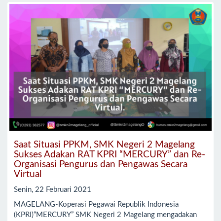
Saat Situasi PPKM, SMK Negeri 2 Magelang
Sukses Adakan RAT KPRI “MERCURY” dan Re-
Organisasi Pengurus dan Pengawas Secara
Virtual
Senin, 22 Februari 2021
MAGELANG-Koperasi Pegawai Republik Indonesia
(KPRI)“MERCURY” SMK Negeri 2 Magelang mengadakan