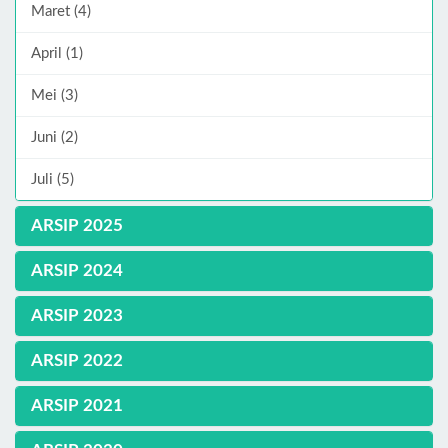
Maret (4)
April (1)
Mei (3)
Juni (2)
Juli (5)
ARSIP 2025
ARSIP 2024
ARSIP 2023
ARSIP 2022
ARSIP 2021