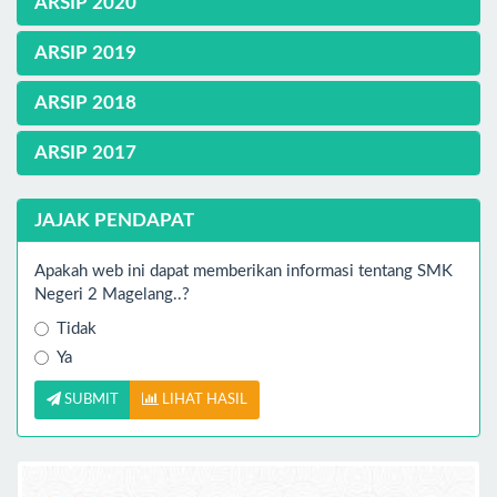
ARSIP 2020
ARSIP 2019
ARSIP 2018
ARSIP 2017
JAJAK PENDAPAT
Apakah web ini dapat memberikan informasi tentang SMK
Negeri 2 Magelang..?
Tidak
Ya
SUBMIT
LIHAT HASIL