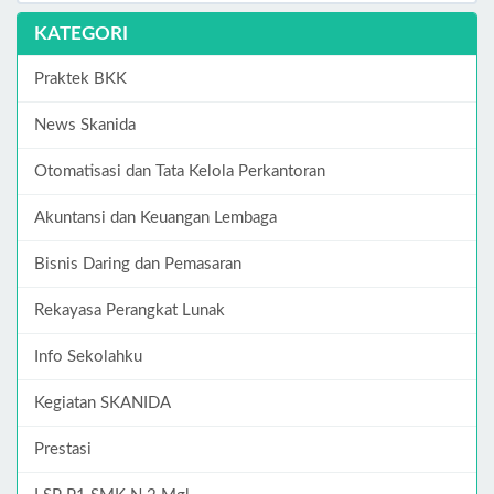
KATEGORI
Praktek BKK
News Skanida
Otomatisasi dan Tata Kelola Perkantoran
Akuntansi dan Keuangan Lembaga
Bisnis Daring dan Pemasaran
Rekayasa Perangkat Lunak
Info Sekolahku
Kegiatan SKANIDA
Prestasi