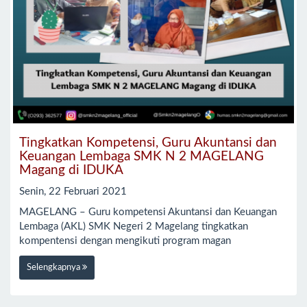
Tingkatkan Kompetensi, Guru Akuntansi dan
Keuangan Lembaga SMK N 2 MAGELANG
Magang di IDUKA
Senin, 22 Februari 2021
MAGELANG – Guru kompetensi Akuntansi dan Keuangan
Lembaga (AKL) SMK Negeri 2 Magelang tingkatkan
kompentensi dengan mengikuti program magan
Selengkapnya