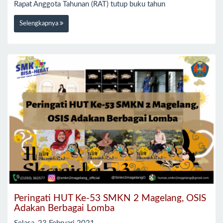
Rapat Anggota Tahunan (RAT) tutup buku tahun
Selengkapnya
Peringati HUT Ke-53 SMKN 2 Magelang, OSIS
Adakan Berbagai Lomba