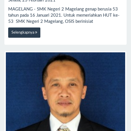
Selasa, 23 Februari 2021
MAGELANG - SMK Negeri 2 Magelang genap berusia 53
tahun pada 16 Januari 2021. Untuk memeriahkan HUT ke-
53 SMK Negeri 2 Magelang, OSIS berinisiat
Selengkapnya