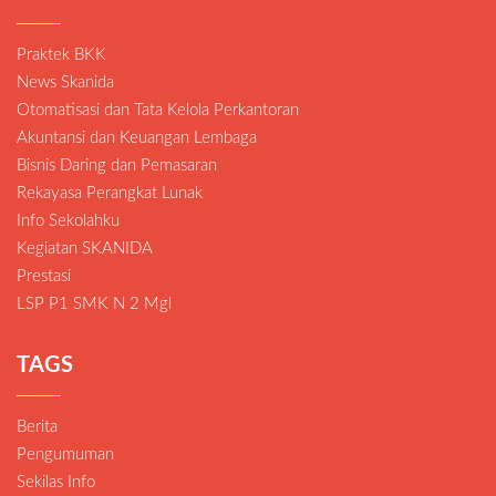
Praktek BKK
News Skanida
Otomatisasi dan Tata Kelola Perkantoran
Akuntansi dan Keuangan Lembaga
Bisnis Daring dan Pemasaran
Rekayasa Perangkat Lunak
Info Sekolahku
Kegiatan SKANIDA
Prestasi
LSP P1 SMK N 2 Mgl
TAGS
Berita
Pengumuman
Sekilas Info