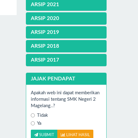
ARSIP 2021
ARSIP 2020
ARSIP 2019
ARSIP 2018
ARSIP 2017
JAJAK PENDAPAT
Apakah web ini dapat memberikan
informasi tentang SMK Negeri 2
Magelang..?
Tidak
Ya
SUBMIT
LIHAT HASIL