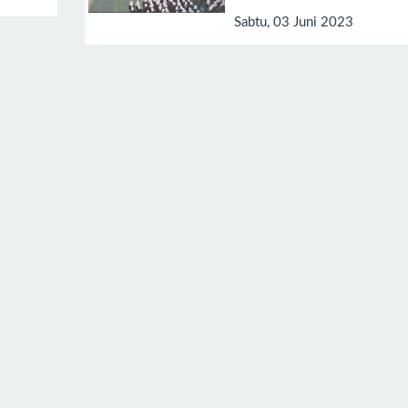
Sabtu, 03 Juni 2023