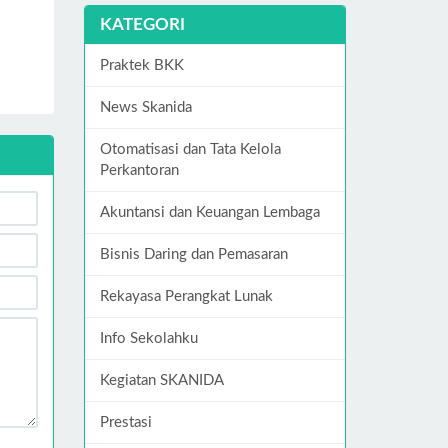
KATEGORI
Praktek BKK
News Skanida
Otomatisasi dan Tata Kelola
Perkantoran
Akuntansi dan Keuangan Lembaga
Bisnis Daring dan Pemasaran
Rekayasa Perangkat Lunak
Info Sekolahku
Kegiatan SKANIDA
Prestasi