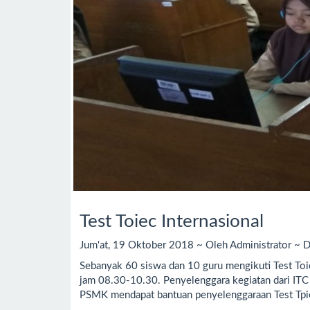
Test Toiec Internasional
Jum'at, 19 Oktober 2018 ~ Oleh Administrator ~ D
Sebanyak 60 siswa dan 10 guru mengikuti Test Toie
jam 08.30-10.30. Penyelenggara kegiatan dari ITC 
PSMK mendapat bantuan penyelenggaraan Test Tpiec