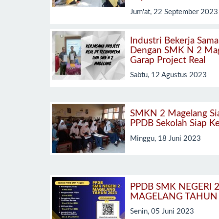
Jum'at, 22 September 2023
Industri Bekerja Sama
Dengan SMK N 2 Ma
Garap Project Real
Sabtu, 12 Agustus 2023
SMKN 2 Magelang Si
PPDB Sekolah Siap Ke
Minggu, 18 Juni 2023
PPDB SMK NEGERI 
MAGELANG TAHUN 
Senin, 05 Juni 2023