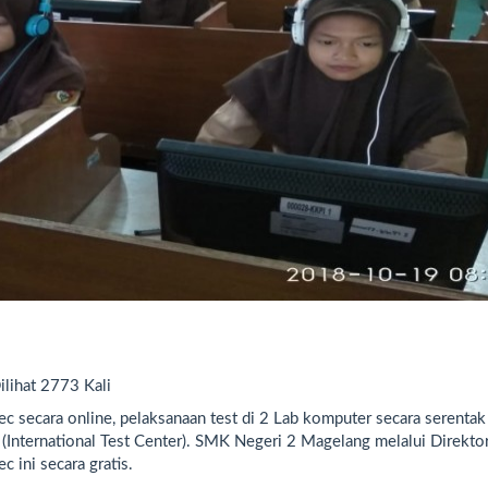
ilihat 2773 Kali
c secara online, pelaksanaan test di 2 Lab komputer secara serentak
(International Test Center). SMK Negeri 2 Magelang melalui Direkto
 ini secara gratis.