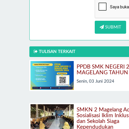
SUBMIT
TULISAN TERKAIT
PPDB SMK NEGERI 
MAGELANG TAHUN 
Senin, 03 Juni 2024
SMKN 2 Magelang A
Sosialisasi Iklim Inklus
dan Sekolah Siaga
Kependudukan