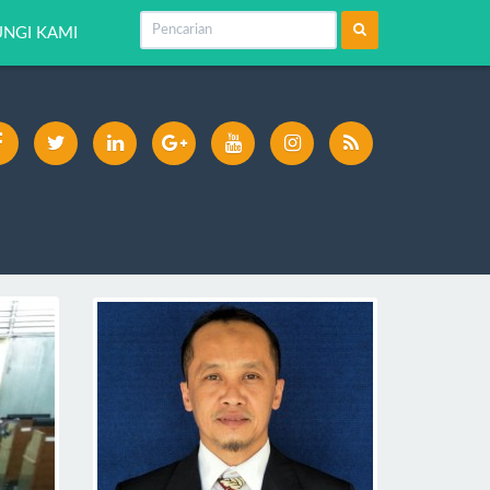
NGI KAMI