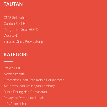
TAUTAN
CMS Sekolahku
Contoh Soal Hots
Pengertian Soal HOTS
Web UNY
Sarpras Dinas Prov Jateng
KATEGORI
Praktek BKK
News Skanida
Otomatisasi dan Tata Kelola Perkantoran
Akuntansi dan Keuangan Lembaga
Bisnis Daring dan Pemasaran
Rekayasa Perangkat Lunak
Info Sekolahku