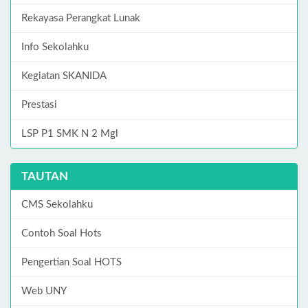
Rekayasa Perangkat Lunak
Info Sekolahku
Kegiatan SKANIDA
Prestasi
LSP P1 SMK N 2 Mgl
TAUTAN
CMS Sekolahku
Contoh Soal Hots
Pengertian Soal HOTS
Web UNY