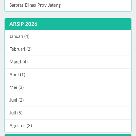
Sarpras Dinas Prov Jateng
ARSIP 2026
Januari (4)
Februari (2)
Maret (4)
April (1)
Mei (3)
Juni (2)
Juli (5)
Agustus (3)