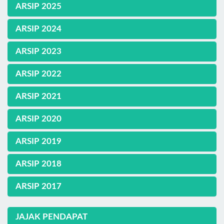
ARSIP 2025
ARSIP 2024
ARSIP 2023
ARSIP 2022
ARSIP 2021
ARSIP 2020
ARSIP 2019
ARSIP 2018
ARSIP 2017
JAJAK PENDAPAT