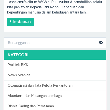
Assalamu’alaikum Wr.Wb. Puji syukur Alhamdulillah selalu
kita panjatkan kepada Ilahi Robbi. Keperluan dan
kepentingan manusia dalam kehidupan antara lain…
Selengkapnya
KATEGORI
Praktek BKK
News Skanida
Otomatisasi dan Tata Kelola Perkantoran
Akuntansi dan Keuangan Lembaga
Bisnis Daring dan Pemasaran