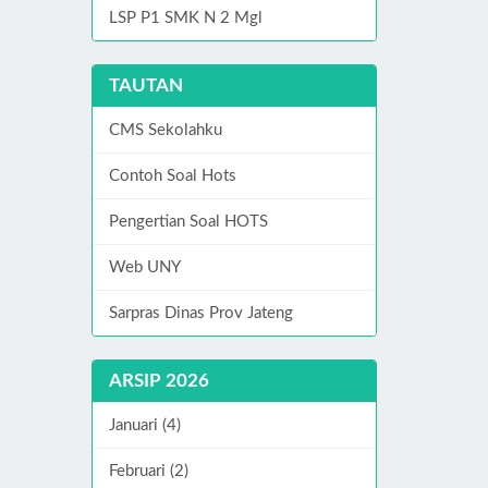
LSP P1 SMK N 2 Mgl
TAUTAN
CMS Sekolahku
Contoh Soal Hots
Pengertian Soal HOTS
Web UNY
Sarpras Dinas Prov Jateng
ARSIP 2026
Januari (4)
Februari (2)