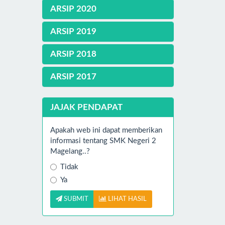
ARSIP 2020
ARSIP 2019
ARSIP 2018
ARSIP 2017
JAJAK PENDAPAT
Apakah web ini dapat memberikan
informasi tentang SMK Negeri 2
Magelang..?
Tidak
Ya
SUBMIT
LIHAT HASIL