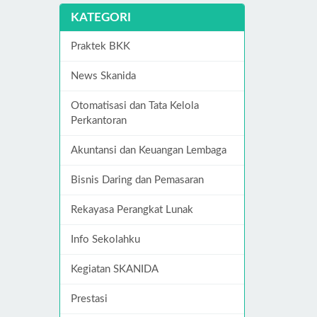
KATEGORI
Praktek BKK
News Skanida
Otomatisasi dan Tata Kelola
Perkantoran
Akuntansi dan Keuangan Lembaga
Bisnis Daring dan Pemasaran
Rekayasa Perangkat Lunak
Info Sekolahku
Kegiatan SKANIDA
Prestasi