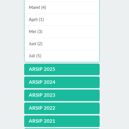
Maret (4)
April (1)
Mei (3)
Juni (2)
Juli (5)
ARSIP 2025
ARSIP 2024
ARSIP 2023
ARSIP 2022
ARSIP 2021