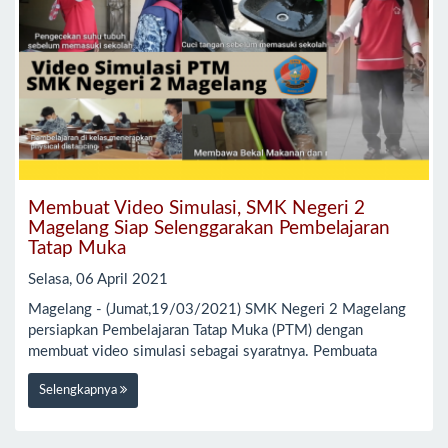
Membuat Video Simulasi, SMK Negeri 2
Magelang Siap Selenggarakan Pembelajaran
Tatap Muka
Selasa, 06 April 2021
Magelang - (Jumat,19/03/2021) SMK Negeri 2 Magelang
persiapkan Pembelajaran Tatap Muka (PTM) dengan
membuat video simulasi sebagai syaratnya. Pembuata
Selengkapnya