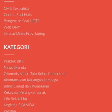
CMS Sekolahku
Contoh Soal Hots
Pengertian Soal HOTS
Web UNY
Sarpras Dinas Prov Jateng
KATEGORI
Praktek BKK
News Skanida
Otomatisasi dan Tata Kelola Perkantoran
Akuntansi dan Keuangan Lembaga
Bisnis Daring dan Pemasaran
Rekayasa Perangkat Lunak
Info Sekolahku
Kegiatan SKANIDA
Prestasi