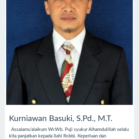
Kurniawan Basuki, S.Pd., M.T.
Assalamu’alaikum Wr.Wb. Puji syukur Alhamdulillah selalu
kita panjatkan kepada Ilahi Robbi. Keperluan dan