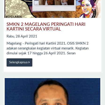
SMKN 2 MAGELANG PERINGATI HARI
KARTINI SECARA VIRTUAL
Rabu, 28 April 2021
Magelang - Peringati hari Kartini 2021, OSIS SMKN 2
adakan serangkaian kegiatan virtual menarik. Kegiatan
dimulai sejak 17 hingga 26 April 2021. Seran
Selengkapnya