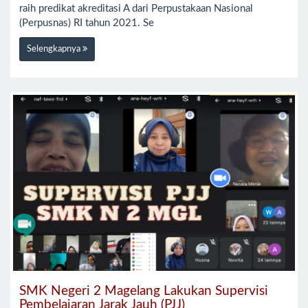
raih predikat akreditasi A dari Perpustakaan Nasional
(Perpusnas) RI tahun 2021. Se
Selengkapnya
SMK Negeri 2 Magelang Lakukan Supervisi
Pembelajaran Jarak Jauh (PJJ)