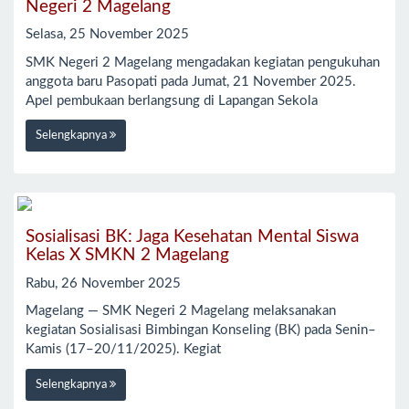
Negeri 2 Magelang
Selasa, 25 November 2025
SMK Negeri 2 Magelang mengadakan kegiatan pengukuhan
anggota baru Pasopati pada Jumat, 21 November 2025.
Apel pembukaan berlangsung di Lapangan Sekola
Selengkapnya
Sosialisasi BK: Jaga Kesehatan Mental Siswa
Kelas X SMKN 2 Magelang
Rabu, 26 November 2025
Magelang — SMK Negeri 2 Magelang melaksanakan
kegiatan Sosialisasi Bimbingan Konseling (BK) pada Senin–
Kamis (17–20/11/2025). Kegiat
Selengkapnya