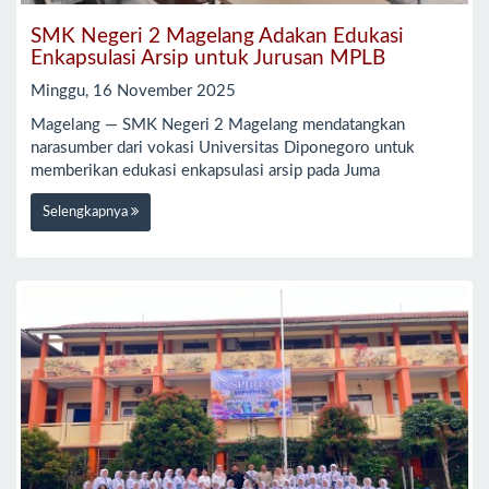
SMK Negeri 2 Magelang Adakan Edukasi
Enkapsulasi Arsip untuk Jurusan MPLB
Minggu, 16 November 2025
Magelang — SMK Negeri 2 Magelang mendatangkan
narasumber dari vokasi Universitas Diponegoro untuk
memberikan edukasi enkapsulasi arsip pada Juma
Selengkapnya