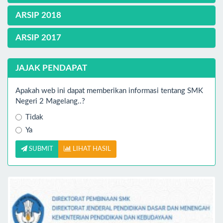
ARSIP 2018
ARSIP 2017
JAJAK PENDAPAT
Apakah web ini dapat memberikan informasi tentang SMK
Negeri 2 Magelang..?
Tidak
Ya
SUBMIT
LIHAT HASIL