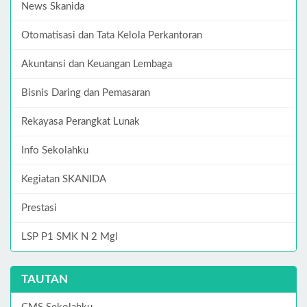
News Skanida
Otomatisasi dan Tata Kelola Perkantoran
Akuntansi dan Keuangan Lembaga
Bisnis Daring dan Pemasaran
Rekayasa Perangkat Lunak
Info Sekolahku
Kegiatan SKANIDA
Prestasi
LSP P1 SMK N 2 Mgl
TAUTAN