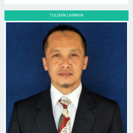
TULISAN LAINNYA