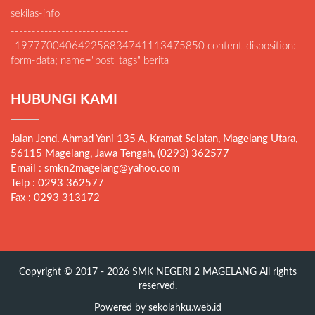
sekilas-info
----------------------------
-197770040642258834741113475850 content-disposition:
form-data; name="post_tags" berita
HUBUNGI KAMI
Jalan Jend. Ahmad Yani 135 A, Kramat Selatan, Magelang Utara,
56115 Magelang, Jawa Tengah, (0293) 362577
Email : smkn2magelang@yahoo.com
Telp : 0293 362577
Fax : 0293 313172
Copyright © 2017 - 2026
SMK NEGERI 2 MAGELANG
All rights
reserved.
Powered by
sekolahku.web.id