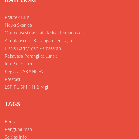
KATEGORI
Praktek BKK
News Skanida
Otomatisasi dan Tata Kelola Perkantoran
Akuntansi dan Keuangan Lembaga
Bisnis Daring dan Pemasaran
Rekayasa Perangkat Lunak
Info Sekolahku
Kegiatan SKANIDA
Prestasi
LSP P1 SMK N 2 Mgl
TAGS
Berita
Pengumuman
Sekilas Info