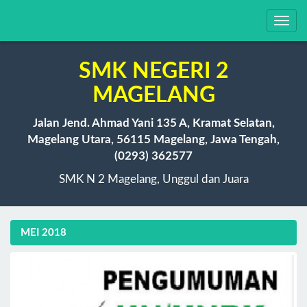
Toggl
navig
SMK NEGERI 2
MAGELANG
Jalan Jend. Ahmad Yani 135 A, Kramat Selatan,
Magelang Utara, 56115 Magelang, Jawa Tengah,
(0293) 362577
SMK N 2 Magelang, Unggul dan Juara
MEI 2018