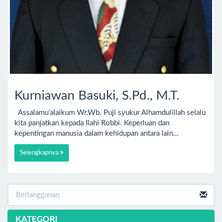
Kurniawan Basuki, S.Pd., M.T.
Assalamu’alaikum Wr.Wb. Puji syukur Alhamdulillah selalu
kita panjatkan kepada Ilahi Robbi. Keperluan dan
kepentingan manusia dalam kehidupan antara lain…
Selengkapnya
KATEGORI