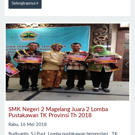
Selengkapnya
SMK Negeri 2 Magelang Juara 2 Lomba
Pustakawan TK Provinsi Th 2018
Rabu, 16 Mei 2018
Budiyanto, S.I.Pust Lomba pustakawan berprestasi TK