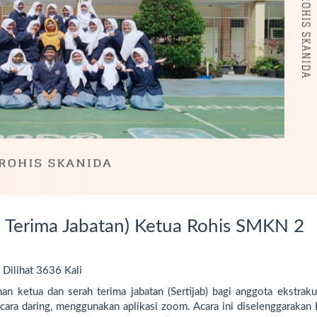
ah Terima Jabatan) Ketua Rohis SMKN 2
Dilihat 3636 Kali
tua dan serah terima jabatan (Sertijab) bagi anggota ekstrakul
cara daring, menggunakan aplikasi zoom. Acara ini diselenggarakan 