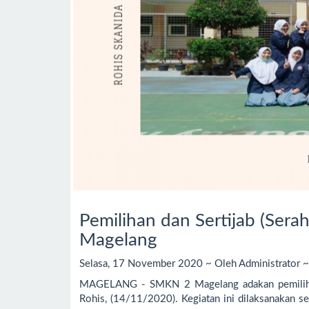
Pemilihan dan Sertijab (Ser
Magelang
Selasa, 17 November 2020 ~ Oleh Administrator ~ 
MAGELANG - SMKN 2 Magelang adakan pemilihan ke
Rohis, (14/11/2020). Kegiatan ini dilaksanakan se