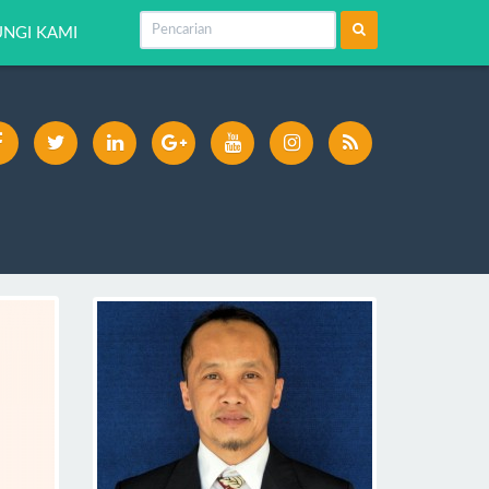
NGI KAMI