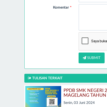
Komentar
*
SUBMIT
TULISAN TERKAIT
PPDB SMK NEGERI 
MAGELANG TAHUN 
Senin, 03 Juni 2024