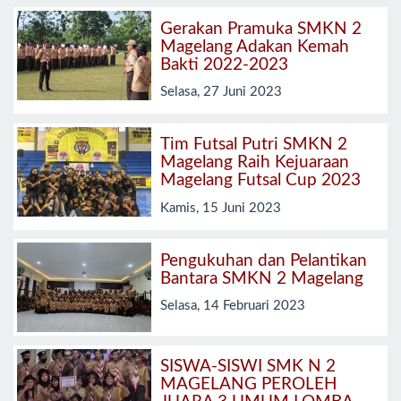
Gerakan Pramuka SMKN 2
Magelang Adakan Kemah
Bakti 2022-2023
Selasa, 27 Juni 2023
Tim Futsal Putri SMKN 2
Magelang Raih Kejuaraan
Magelang Futsal Cup 2023
Kamis, 15 Juni 2023
Pengukuhan dan Pelantikan
Bantara SMKN 2 Magelang
Selasa, 14 Februari 2023
SISWA-SISWI SMK N 2
MAGELANG PEROLEH