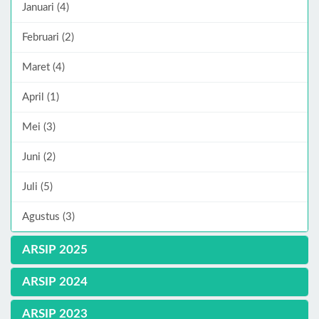
Januari (4)
Februari (2)
Maret (4)
April (1)
Mei (3)
Juni (2)
Juli (5)
Agustus (3)
ARSIP 2025
ARSIP 2024
ARSIP 2023