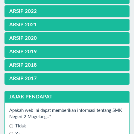
ARSIP 2022
ARSIP 2021
ARSIP 2020
ARSIP 2019
ARSIP 2018
ARSIP 2017
JAJAK PENDAPAT
Apakah web ini dapat memberikan informasi tentang SMK
Negeri 2 Magelang..?
Tidak
Ya