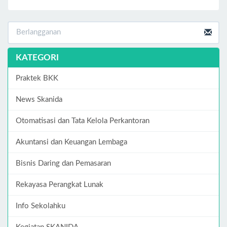
KATEGORI
Praktek BKK
News Skanida
Otomatisasi dan Tata Kelola Perkantoran
Akuntansi dan Keuangan Lembaga
Bisnis Daring dan Pemasaran
Rekayasa Perangkat Lunak
Info Sekolahku