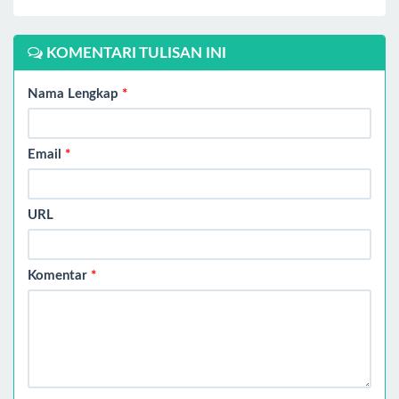
KOMENTARI TULISAN INI
Nama Lengkap
*
Email
*
URL
Komentar
*