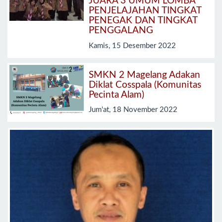
JUARA 3 UMUM LOMBA
PENJELAJAHAN TINGKAT
PENEGAK DAN TINGKAT
PENGGALANG
Kamis, 15 Desember 2022
SMKN 2 Magelang Adakan
Diklat Cosspala (Komunitas
Pecinta Alam)
Jum'at, 18 November 2022