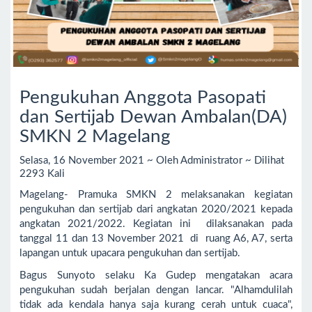
Pengukuhan Anggota Pasopati
dan Sertijab Dewan Ambalan(DA)
SMKN 2 Magelang
Selasa, 16 November 2021 ~ Oleh Administrator ~ Dilihat
2293 Kali
Magelang- Pramuka SMKN 2 melaksanakan kegiatan
pengukuhan dan sertijab dari angkatan 2020/2021 kepada
angkatan 2021/2022. Kegiatan ini dilaksanakan pada
tanggal 11 dan 13 November 2021 di ruang A6, A7, serta
lapangan untuk upacara pengukuhan dan sertijab.
Bagus Sunyoto selaku Ka Gudep mengatakan acara
pengukuhan sudah berjalan dengan lancar. "Alhamdulilah
tidak ada kendala hanya saja kurang cerah untuk cuaca",