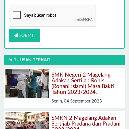
SUBMIT
TULISAN TERKAIT
SMK Negeri 2 Magelang
Adakan Sertijab Rohis
(Rohani Islami) Masa Bakti
Tahun 2023/2024.
Senin, 04 September 2023
SMKN 2 Magelang Adakan
Sertijab Pradana dan Pradani