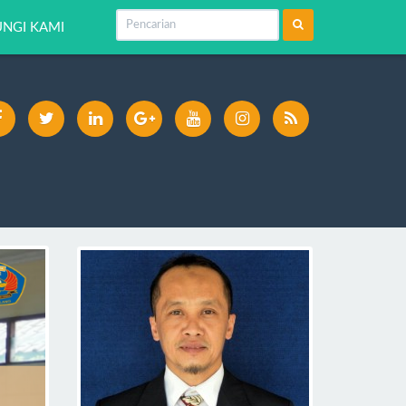
NGI KAMI