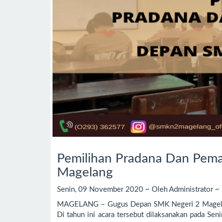
Pemilihan Pradana Dan Pem
Magelang
Senin, 09 November 2020 ~ Oleh Administrator ~ D
MAGELANG – Gugus Depan SMK Negeri 2 Magelang
Di tahun ini acara tersebut dilaksanakan pada Sen