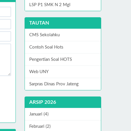
LSP P1 SMK N 2 Mgl
TAUTAN
CMS Sekolahku
Contoh Soal Hots
Pengertian Soal HOTS
Web UNY
Sarpras Dinas Prov Jateng
ARSIP 2026
Januari (4)
Februari (2)