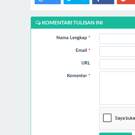
KOMENTARI TULISAN INI
Nama Lengkap
*
Email
*
URL
Komentar
*