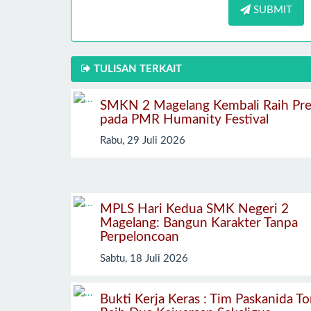
SUBMIT
TULISAN TERKAIT
SMKN 2 Magelang Kembali Raih Pre
pada PMR Humanity Festival
Rabu, 29 Juli 2026
MPLS Hari Kedua SMK Negeri 2
Magelang: Bangun Karakter Tanpa
Perpeloncoan
Sabtu, 18 Juli 2026
Bukti Kerja Keras : Tim Paskanida To