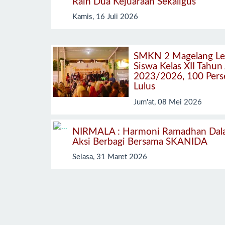
Raih Dua Kejuaraan Sekaligus
Kamis, 16 Juli 2026
SMKN 2 Magelang Le
Siswa Kelas XII Tahun
2023/2026, 100 Pers
Lulus
Jum'at, 08 Mei 2026
NIRMALA : Harmoni Ramadhan Dal
Aksi Berbagi Bersama SKANIDA
Selasa, 31 Maret 2026