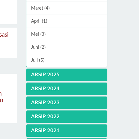
Maret (4)
April (1)
Mei (3)
sasi
Juni (2)
Juli (5)
ARSIP 2025
ARSIP 2024
n
an
ARSIP 2023
ARSIP 2022
ARSIP 2021