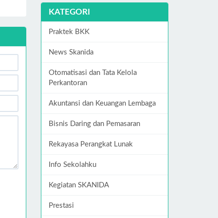
KATEGORI
Praktek BKK
News Skanida
Otomatisasi dan Tata Kelola
Perkantoran
Akuntansi dan Keuangan Lembaga
Bisnis Daring dan Pemasaran
Rekayasa Perangkat Lunak
Info Sekolahku
Kegiatan SKANIDA
Prestasi