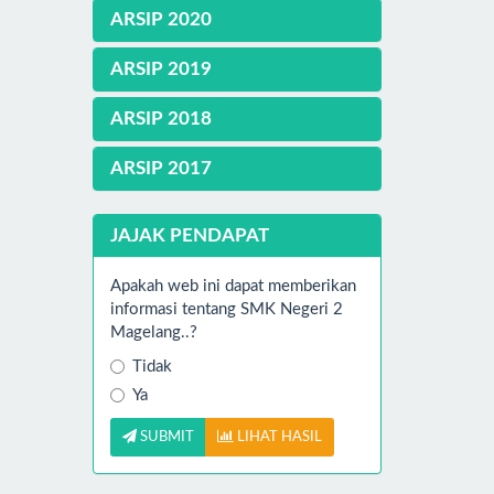
ARSIP 2020
ARSIP 2019
ARSIP 2018
ARSIP 2017
JAJAK PENDAPAT
Apakah web ini dapat memberikan
informasi tentang SMK Negeri 2
Magelang..?
Tidak
Ya
SUBMIT
LIHAT HASIL