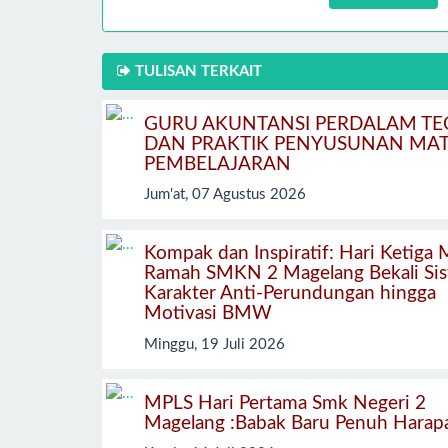
TULISAN TERKAIT
GURU AKUNTANSI PERDALAM TE
DAN PRAKTIK PENYUSUNAN MAT
PEMBELAJARAN
Jum'at, 07 Agustus 2026
Kompak dan Inspiratif: Hari Ketiga
Ramah SMKN 2 Magelang Bekali Si
Karakter Anti-Perundungan hingga
Motivasi BMW
Minggu, 19 Juli 2026
MPLS Hari Pertama Smk Negeri 2
Magelang :Babak Baru Penuh Harap