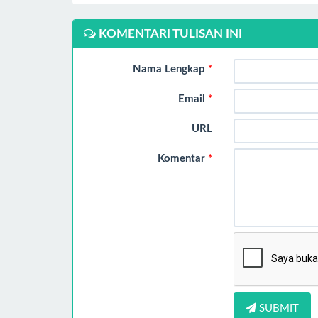
KOMENTARI TULISAN INI
Nama Lengkap
*
Email
*
URL
Komentar
*
SUBMIT