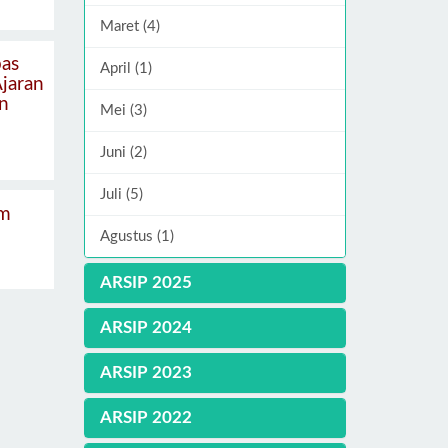
Maret (4)
as
April (1)
Ajaran
n
Mei (3)
Juni (2)
Juli (5)
am
Agustus (1)
ARSIP 2025
ARSIP 2024
ARSIP 2023
ARSIP 2022