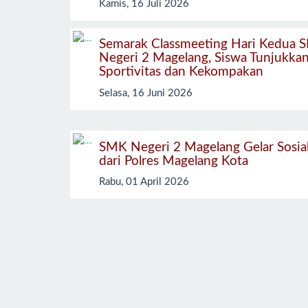
Kamis, 16 Juli 2026
Semarak Classmeeting Hari Kedua 
Negeri 2 Magelang, Siswa Tunjukka
Sportivitas dan Kekompakan
Selasa, 16 Juni 2026
SMK Negeri 2 Magelang Gelar Sosial
dari Polres Magelang Kota
Rabu, 01 April 2026