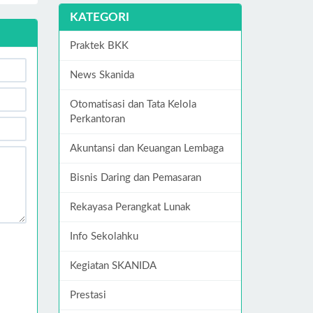
KATEGORI
Praktek BKK
News Skanida
Otomatisasi dan Tata Kelola
Perkantoran
Akuntansi dan Keuangan Lembaga
Bisnis Daring dan Pemasaran
Rekayasa Perangkat Lunak
Info Sekolahku
Kegiatan SKANIDA
Prestasi