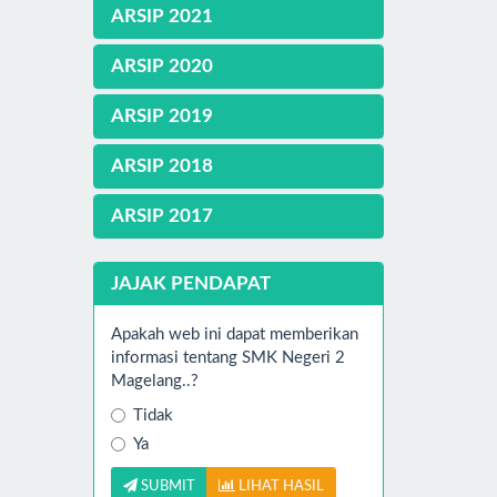
ARSIP 2021
ARSIP 2020
ARSIP 2019
ARSIP 2018
ARSIP 2017
JAJAK PENDAPAT
Apakah web ini dapat memberikan
informasi tentang SMK Negeri 2
Magelang..?
Tidak
Ya
SUBMIT
LIHAT HASIL