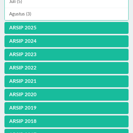
Juli (5)
Agustus (3)
ARSIP 2025
ARSIP 2024
ARSIP 2023
ARSIP 2022
ARSIP 2021
ARSIP 2020
ARSIP 2019
ARSIP 2018