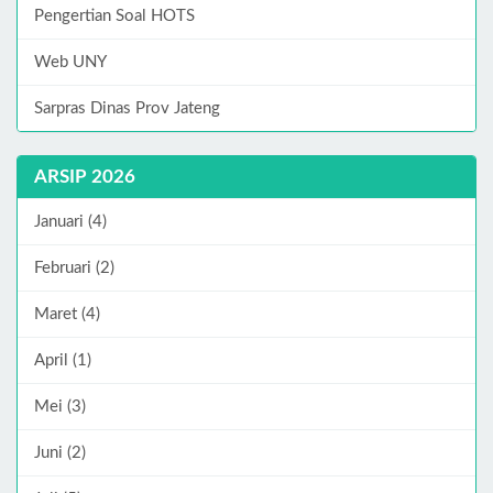
Pengertian Soal HOTS
Web UNY
Sarpras Dinas Prov Jateng
ARSIP 2026
Januari (4)
Februari (2)
Maret (4)
April (1)
Mei (3)
Juni (2)