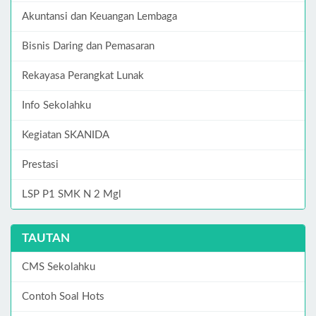
Akuntansi dan Keuangan Lembaga
Bisnis Daring dan Pemasaran
Rekayasa Perangkat Lunak
Info Sekolahku
Kegiatan SKANIDA
Prestasi
LSP P1 SMK N 2 Mgl
TAUTAN
CMS Sekolahku
Contoh Soal Hots