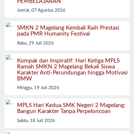
PEMBELAJARAN
Jum'at, 07 Agustus 2026
SMKN 2 Magelang Kembali Raih Prestasi
pada PMR Humanity Festival
Rabu, 29 Juli 2026
Kompak dan Inspiratif: Hari Ketiga MPLS
Ramah SMKN 2 Magelang Bekali Siswa
Karakter Anti-Perundungan hingga Motivasi
BMW
Minggu, 19 Juli 2026
MPLS Hari Kedua SMK Negeri 2 Magelang:
Bangun Karakter Tanpa Perpeloncoan
Sabtu, 18 Juli 2026