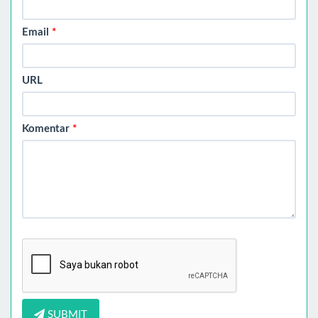
Email
*
URL
Komentar
*
SUBMIT