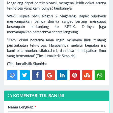
Magelang dapat bereksplorasi, mengenal lebih dekat sarana
teknologi yang kami punya”, tambahnya.
Wakil Kepala SMK Negeri 2 Magelang, Bapak Supriyadi
menyampaikan bahwa dirinya sangat senang mendapat
kesempatn berkunjung ke BPTIK. Dirinya juga
menyampaikan harapannya secara langsung.
“Kami disini bersama-sama ingin menimba ilmu tentang
pemanfaatan teknologi. Harapannya melalui kegiatan ini,
kami bisa reunian, silaturahmi, dan bisa mendapatkan ilmu
yang bermanfaat”.(Tim Jurnalistik Skanida)
(Tim Jurnalistik Skanida)
KOMENTARI TULISAN INI
Nama Lengkap
*