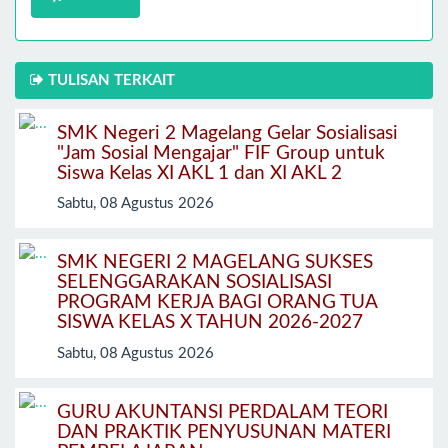
TULISAN TERKAIT
SMK Negeri 2 Magelang Gelar Sosialisasi
"Jam Sosial Mengajar" FIF Group untuk
Siswa Kelas XI AKL 1 dan XI AKL 2
Sabtu, 08 Agustus 2026
SMK NEGERI 2 MAGELANG SUKSES
SELENGGARAKAN SOSIALISASI
PROGRAM KERJA BAGI ORANG TUA
SISWA KELAS X TAHUN 2026-2027
Sabtu, 08 Agustus 2026
GURU AKUNTANSI PERDALAM TEORI
DAN PRAKTIK PENYUSUNAN MATERI