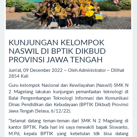
KUNJUNGAN KELOMPOK
NASWIL DI BPTIK DIKBUD
PROVINSI JAWA TENGAH
Jum'at, 09 Desember 2022 ~ Oleh Administrator ~ Dilihat
2854 Kali
Guru kelompok Nasional dan Kewilayahan (Naswil) SMK N
2 Magelang lakukan kunjungan pemanfaatan teknologi di
Balai Pengembangan Teknologi Informasi dan Komunikasi
Dinas Pendidikan dan Kebudayaan (BPTIK Dikbud) Provinsi
Jawa Tengah (Selasa, 6/12/22).
“Selamat datang teman-teman dari SMK N 2 Magelang di
kantor BPTIK. Pada hari ini saya mewakili bapak Siswanto,
M.Pd, kepala BPTIK yang kebetulan tdk bisa datang