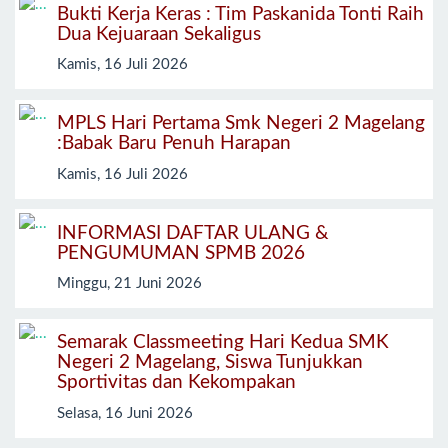
Bukti Kerja Keras : Tim Paskanida Tonti Raih
Dua Kejuaraan Sekaligus
Kamis, 16 Juli 2026
MPLS Hari Pertama Smk Negeri 2 Magelang
:Babak Baru Penuh Harapan
Kamis, 16 Juli 2026
INFORMASI DAFTAR ULANG &
PENGUMUMAN SPMB 2026
Minggu, 21 Juni 2026
Semarak Classmeeting Hari Kedua SMK
Negeri 2 Magelang, Siswa Tunjukkan
Sportivitas dan Kekompakan
Selasa, 16 Juni 2026