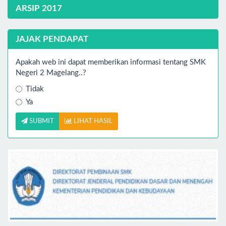
ARSIP 2017
JAJAK PENDAPAT
Apakah web ini dapat memberikan informasi tentang SMK
Negeri 2 Magelang..?
Tidak
Ya
SUBMIT
LIHAT HASIL