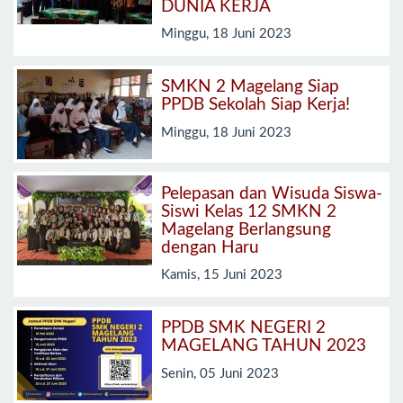
DUNIA KERJA
Minggu, 18 Juni 2023
SMKN 2 Magelang Siap
PPDB Sekolah Siap Kerja!
Minggu, 18 Juni 2023
Pelepasan dan Wisuda Siswa-
Siswi Kelas 12 SMKN 2
Magelang Berlangsung
dengan Haru
Kamis, 15 Juni 2023
PPDB SMK NEGERI 2
MAGELANG TAHUN 2023
Senin, 05 Juni 2023