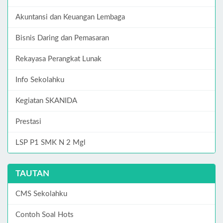
Akuntansi dan Keuangan Lembaga
Bisnis Daring dan Pemasaran
Rekayasa Perangkat Lunak
Info Sekolahku
Kegiatan SKANIDA
Prestasi
LSP P1 SMK N 2 Mgl
TAUTAN
CMS Sekolahku
Contoh Soal Hots