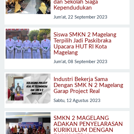
dan Sekolah Siaga
Kependudukan
Jum'at, 22 September 2023
Siswa SMKN 2 Magelang
Terpilih Jadi Paskibraka
Upacara HUT RI Kota
Magelang
Jum'at, 08 September 2023
Industri Bekerja Sama
Dengan SMK N 2 Magelang
Garap Project Real
Sabtu, 12 Agustus 2023
SMKN 2 MAGELANG
ADAKAN PENYELARASAN
KURIKULUM DENGAN