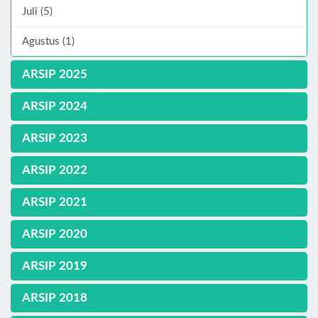
Juli (5)
Agustus (1)
ARSIP 2025
ARSIP 2024
ARSIP 2023
ARSIP 2022
ARSIP 2021
ARSIP 2020
ARSIP 2019
ARSIP 2018