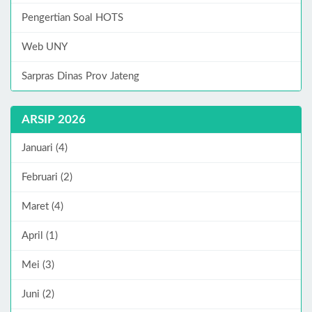
Pengertian Soal HOTS
Web UNY
Sarpras Dinas Prov Jateng
ARSIP 2026
Januari (4)
Februari (2)
Maret (4)
April (1)
Mei (3)
Juni (2)