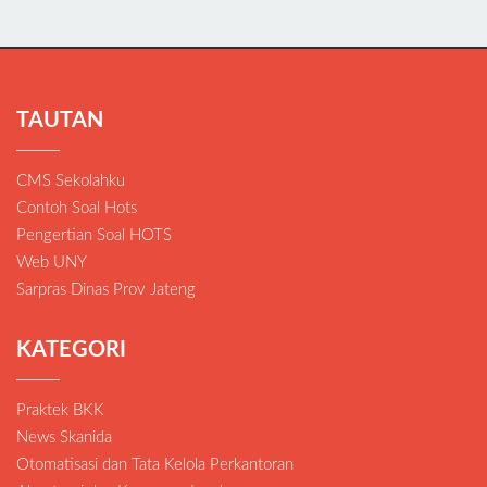
TAUTAN
CMS Sekolahku
Contoh Soal Hots
Pengertian Soal HOTS
Web UNY
Sarpras Dinas Prov Jateng
KATEGORI
Praktek BKK
News Skanida
Otomatisasi dan Tata Kelola Perkantoran