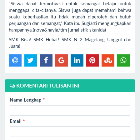
"Siswa dapat termotivasi untuk semangat belajar untuk
menggapai cita-citanya. Siswa juga dapat memahami bahwa
suatu keberhasilan itu tidak mudah diperoleh dan butuh
perjuangan dan semangat," Kata ibu Sugiarti mengungkapkan
harapannya.(nova&nayla/tim jurnalistik skanida)
SMK Bisa! SMK Hebat! SMK N 2 Magelang Unggul dan
Juara!
KOMENTARI TULISAN INI
Nama Lengkap
*
Email
*