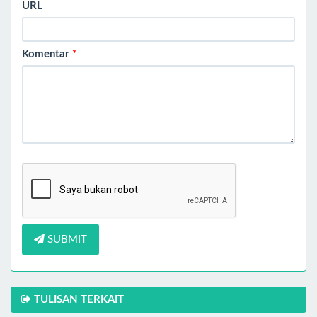
URL
Komentar
*
SUBMIT
TULISAN TERKAIT