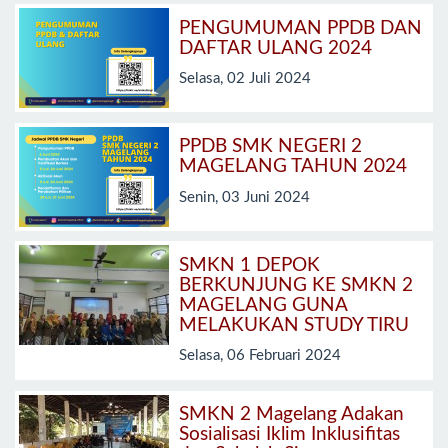
PENGUMUMAN PPDB DAN
DAFTAR ULANG 2024
Selasa, 02 Juli 2024
PPDB SMK NEGERI 2
MAGELANG TAHUN 2024
Senin, 03 Juni 2024
SMKN 1 DEPOK
BERKUNJUNG KE SMKN 2
MAGELANG GUNA
MELAKUKAN STUDY TIRU
Selasa, 06 Februari 2024
SMKN 2 Magelang Adakan
Sosialisasi Iklim Inklusifitas