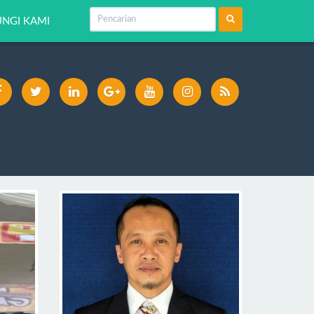
NGI KAMI