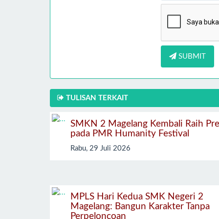
SUBMIT
TULISAN TERKAIT
SMKN 2 Magelang Kembali Raih Pre
pada PMR Humanity Festival
Rabu, 29 Juli 2026
MPLS Hari Kedua SMK Negeri 2
Magelang: Bangun Karakter Tanpa
Perpeloncoan