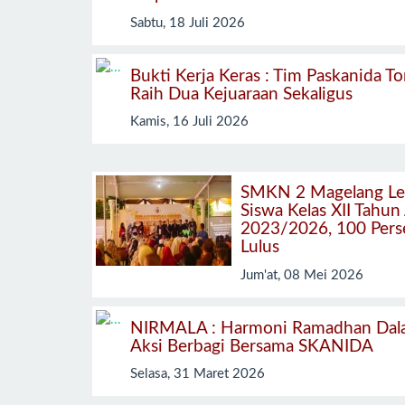
Sabtu, 18 Juli 2026
Bukti Kerja Keras : Tim Paskanida To
Raih Dua Kejuaraan Sekaligus
Kamis, 16 Juli 2026
SMKN 2 Magelang Le
Siswa Kelas XII Tahun
2023/2026, 100 Pers
Lulus
Jum'at, 08 Mei 2026
NIRMALA : Harmoni Ramadhan Dal
Aksi Berbagi Bersama SKANIDA
Selasa, 31 Maret 2026