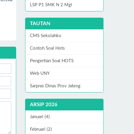
LSP P1 SMK N 2 Mgl
TAUTAN
CMS Sekolahku
Contoh Soal Hots
Pengertian Soal HOTS
Web UNY
Sarpras Dinas Prov Jateng
ARSIP 2026
Januari (4)
Februari (2)