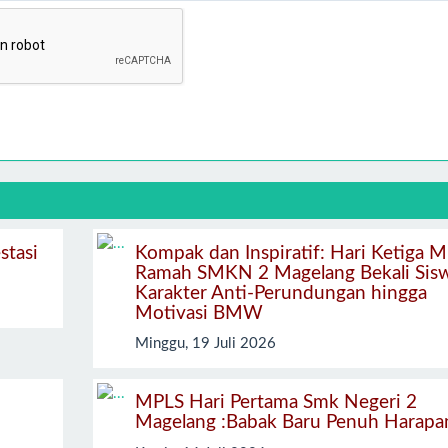
stasi
Kompak dan Inspiratif: Hari Ketiga 
Ramah SMKN 2 Magelang Bekali Sis
Karakter Anti-Perundungan hingga
Motivasi BMW
Minggu, 19 Juli 2026
MPLS Hari Pertama Smk Negeri 2
Magelang :Babak Baru Penuh Harapa