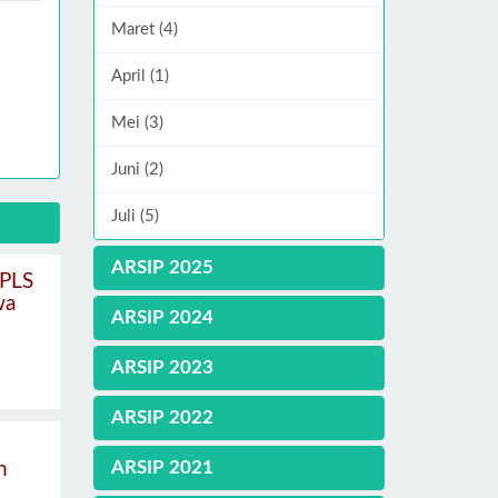
Maret (4)
April (1)
Mei (3)
Juni (2)
Juli (5)
ARSIP 2025
MPLS
wa
ARSIP 2024
ARSIP 2023
ARSIP 2022
ARSIP 2021
n