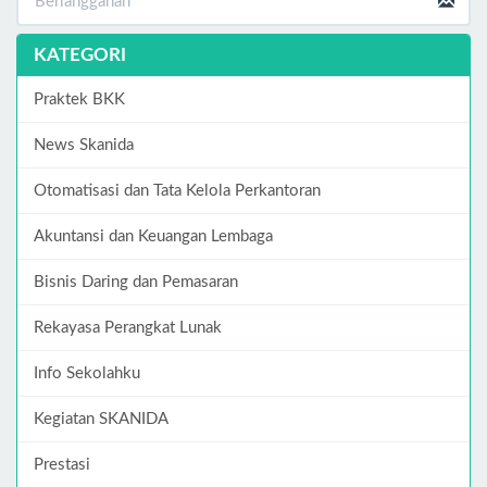
KATEGORI
Praktek BKK
News Skanida
Otomatisasi dan Tata Kelola Perkantoran
Akuntansi dan Keuangan Lembaga
Bisnis Daring dan Pemasaran
Rekayasa Perangkat Lunak
Info Sekolahku
Kegiatan SKANIDA
Prestasi