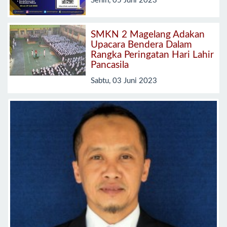
Senin, 05 Juni 2023
SMKN 2 Magelang Adakan
Upacara Bendera Dalam
Rangka Peringatan Hari Lahir
Pancasila
Sabtu, 03 Juni 2023