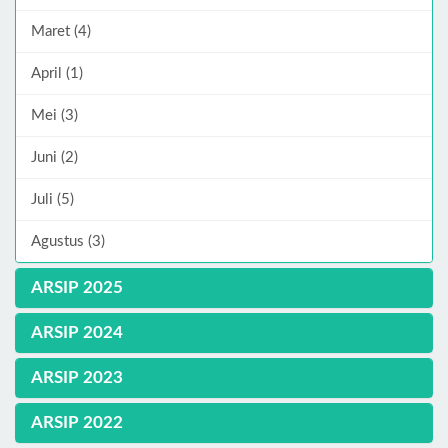
Maret (4)
April (1)
Mei (3)
Juni (2)
Juli (5)
Agustus (3)
ARSIP 2025
ARSIP 2024
ARSIP 2023
ARSIP 2022