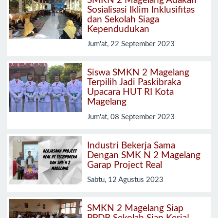
SMKN 2 Magelang Adakan
Sosialisasi Iklim Inklusifitas
dan Sekolah Siaga
Kependudukan
Jum'at, 22 September 2023
Siswa SMKN 2 Magelang
Terpilih Jadi Paskibraka
Upacara HUT RI Kota
Magelang
Jum'at, 08 September 2023
Industri Bekerja Sama
Dengan SMK N 2 Magelang
Garap Project Real
Sabtu, 12 Agustus 2023
SMKN 2 Magelang Siap