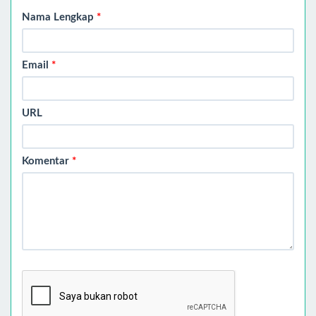
Nama Lengkap
*
Email
*
URL
Komentar
*