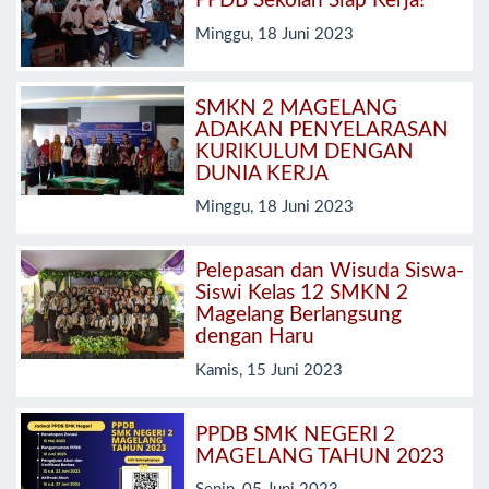
PPDB Sekolah Siap Kerja!
Minggu, 18 Juni 2023
SMKN 2 MAGELANG
ADAKAN PENYELARASAN
KURIKULUM DENGAN
DUNIA KERJA
Minggu, 18 Juni 2023
Pelepasan dan Wisuda Siswa-
Siswi Kelas 12 SMKN 2
Magelang Berlangsung
dengan Haru
Kamis, 15 Juni 2023
PPDB SMK NEGERI 2
MAGELANG TAHUN 2023