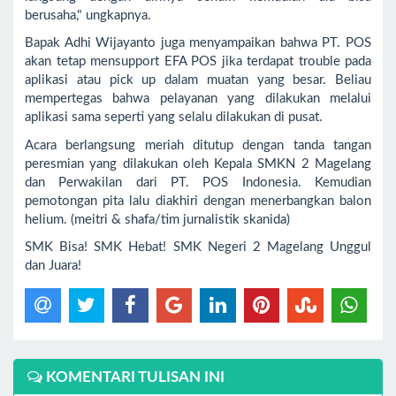
berusaha," ungkapnya.
Bapak Adhi Wijayanto juga menyampaikan bahwa PT. POS
akan tetap mensupport EFA POS jika terdapat trouble pada
aplikasi atau pick up dalam muatan yang besar. Beliau
mempertegas bahwa pelayanan yang dilakukan melalui
aplikasi sama seperti yang selalu dilakukan di pusat.
Acara berlangsung meriah ditutup dengan tanda tangan
peresmian yang dilakukan oleh Kepala SMKN 2 Magelang
dan Perwakilan dari PT. POS Indonesia. Kemudian
pemotongan pita lalu diakhiri dengan menerbangkan balon
helium. (meitri & shafa/tim jurnalistik skanida)
SMK Bisa! SMK Hebat! SMK Negeri 2 Magelang Unggul
dan Juara!
KOMENTARI TULISAN INI