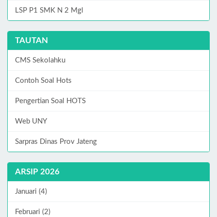
LSP P1 SMK N 2 Mgl
TAUTAN
CMS Sekolahku
Contoh Soal Hots
Pengertian Soal HOTS
Web UNY
Sarpras Dinas Prov Jateng
ARSIP 2026
Januari (4)
Februari (2)