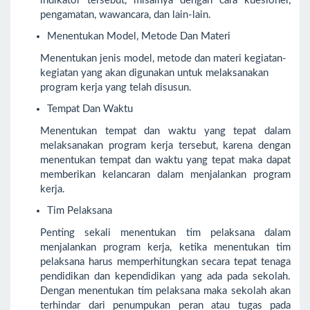
indikator tersebut, misalnya dengan cara kuesioner,
pengamatan, wawancara, dan lain-lain.
Menentukan Model, Metode Dan Materi
Menentukan jenis model, metode dan materi kegiatan-
kegiatan yang akan digunakan untuk melaksanakan
program kerja yang telah disusun.
Tempat Dan Waktu
Menentukan tempat dan waktu yang tepat dalam
melaksanakan program kerja tersebut, karena dengan
menentukan tempat dan waktu yang tepat maka dapat
memberikan kelancaran dalam menjalankan program
kerja.
Tim Pelaksana
Penting sekali menentukan tim pelaksana dalam
menjalankan program kerja, ketika menentukan tim
pelaksana harus memperhitungkan secara tepat tenaga
pendidikan dan kependidikan yang ada pada sekolah.
Dengan menentukan tim pelaksana maka sekolah akan
terhindar dari penumpukan peran atau tugas pada