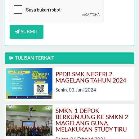
SUBMIT
TULISAN TERKAIT
PPDB SMK NEGERI 2
MAGELANG TAHUN 2024
Senin, 03 Juni 2024
SMKN 1 DEPOK
BERKUNJUNG KE SMKN 2
MAGELANG GUNA
MELAKUKAN STUDY TIRU