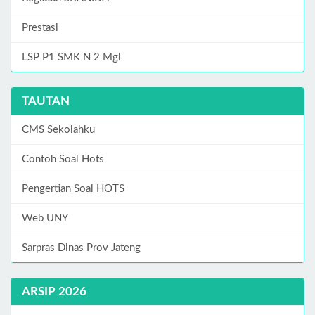
Prestasi
LSP P1 SMK N 2 Mgl
TAUTAN
CMS Sekolahku
Contoh Soal Hots
Pengertian Soal HOTS
Web UNY
Sarpras Dinas Prov Jateng
ARSIP 2026