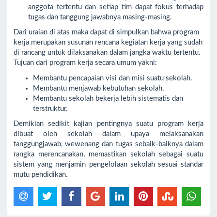
anggota tertentu dan setiap tim dapat fokus terhadap
tugas dan tanggung jawabnya masing-masing.
Dari uraian di atas maka dapat di simpulkan bahwa program
kerja merupakan susunan rencana kegiatan kerja yang sudah
di rancang untuk dilaksanakan dalam jangka waktu tertentu.
Tujuan dari program kerja secara umum yakni:
Membantu pencapaian visi dan misi suatu sekolah.
Membantu menjawab kebutuhan sekolah.
Membantu sekolah bekerja lebih sistematis dan
terstruktur.
Demikian sedikit kajian pentingnya suatu program kerja
dibuat oleh sekolah dalam upaya melaksanakan
tanggungjawab, wewenang dan tugas sebaik-baiknya dalam
rangka merencanakan, memastikan sekolah sebagai suatu
sistem yang menjamin pengelolaan sekolah sesuai standar
mutu pendidikan.