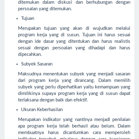
ditemukan dalam diskusi dan berhubungan dengan
persoalan yang ditemukan.
Tujuan
Merupakan tujuan yang akan di wujudkan melalui
program kerja yang di susun. Tujuan ini harus sesuai
dengan ide dasar yang ditentukan dan harus realistis
sesuai dengan persoalan yang dihadapi dan harus
dipecahkan.
Subyek Sasaran
Maksudnya menentukan subyek yang menjadi sasaran
dari program kerja yang dirancang. Dalam memilih
subyek yang perlu diperhatikan yaitu kemampuan yang
dimilikinya supaya program kerja yang di susun dapat
terlaksana dengan baik dan efektif.
Ukuran Keberhasilan
Merupakan indikator yang nantinya menjadi penilaian
apa program kerja telah berhasil atau belum. Dalam
membuatnya harus dicantumkan cara memperoleh