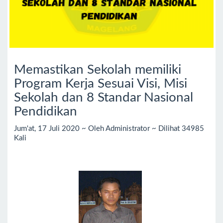
Memastikan Sekolah memiliki
Program Kerja Sesuai Visi, Misi
Sekolah dan 8 Standar Nasional
Pendidikan
Jum'at, 17 Juli 2020 ~ Oleh Administrator ~ Dilihat 34985
Kali