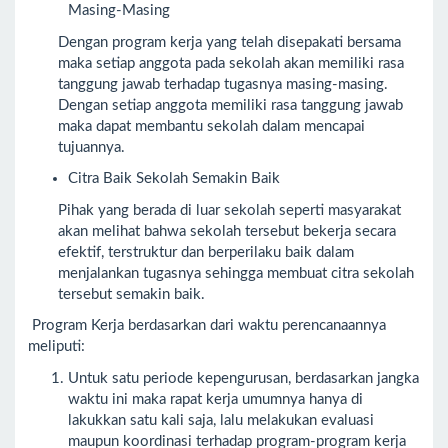
Masing-Masing
Dengan program kerja yang telah disepakati bersama
maka setiap anggota pada sekolah akan memiliki rasa
tanggung jawab terhadap tugasnya masing-masing.
Dengan setiap anggota memiliki rasa tanggung jawab
maka dapat membantu sekolah dalam mencapai
tujuannya.
Citra Baik Sekolah Semakin Baik
Pihak yang berada di luar sekolah seperti masyarakat
akan melihat bahwa sekolah tersebut bekerja secara
efektif, terstruktur dan berperilaku baik dalam
menjalankan tugasnya sehingga membuat citra sekolah
tersebut semakin baik.
Program Kerja berdasarkan dari waktu perencanaannya
meliputi:
Untuk satu periode kepengurusan, berdasarkan jangka
waktu ini maka rapat kerja umumnya hanya di
lakukkan satu kali saja, lalu melakukan evaluasi
maupun koordinasi terhadap program-program kerja