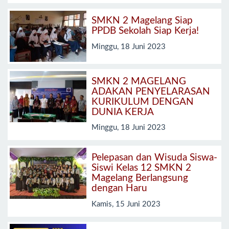
SMKN 2 Magelang Siap
PPDB Sekolah Siap Kerja!
Minggu, 18 Juni 2023
SMKN 2 MAGELANG
ADAKAN PENYELARASAN
KURIKULUM DENGAN
DUNIA KERJA
Minggu, 18 Juni 2023
Pelepasan dan Wisuda Siswa-
Siswi Kelas 12 SMKN 2
Magelang Berlangsung
dengan Haru
Kamis, 15 Juni 2023