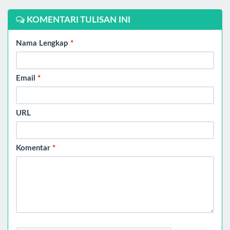
KOMENTARI TULISAN INI
Nama Lengkap
*
Email
*
URL
Komentar
*