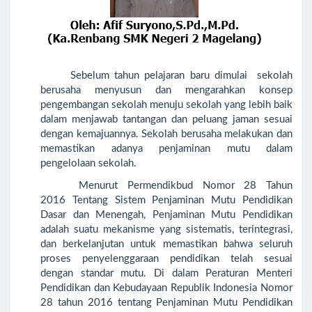
Sebelum tahun pelajaran baru dimulai sekolah
berusaha menyusun dan mengarahkan konsep
pengembangan sekolah menuju sekolah yang lebih baik
dalam menjawab tantangan dan peluang jaman sesuai
dengan kemajuannya. Sekolah berusaha melakukan dan
memastikan adanya penjaminan mutu dalam
pengelolaan sekolah.
Menurut Permendikbud Nomor 28 Tahun
2016 Tentang Sistem Penjaminan Mutu Pendidikan
Dasar dan Menengah, Penjaminan Mutu Pendidikan
adalah suatu mekanisme yang sistematis, terintegrasi,
dan berkelanjutan untuk memastikan bahwa seluruh
proses penyelenggaraan pendidikan telah sesuai
dengan standar mutu. Di dalam Peraturan Menteri
Pendidikan dan Kebudayaan Republik Indonesia Nomor
28 tahun 2016 tentang Penjaminan Mutu Pendidikan