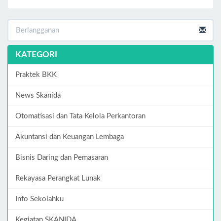
KATEGORI
Praktek BKK
News Skanida
Otomatisasi dan Tata Kelola Perkantoran
Akuntansi dan Keuangan Lembaga
Bisnis Daring dan Pemasaran
Rekayasa Perangkat Lunak
Info Sekolahku
Kegiatan SKANIDA