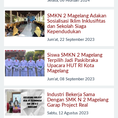
Selasa, 06 Februari 2024
SMKN 2 Magelang Adakan
Sosialisasi Iklim Inklusifitas
dan Sekolah Siaga
Kependudukan
Jum'at, 22 September 2023
Siswa SMKN 2 Magelang
Terpilih Jadi Paskibraka
Upacara HUT RI Kota
Magelang
Jum'at, 08 September 2023
Industri Bekerja Sama
Dengan SMK N 2 Magelang
Garap Project Real
Sabtu, 12 Agustus 2023