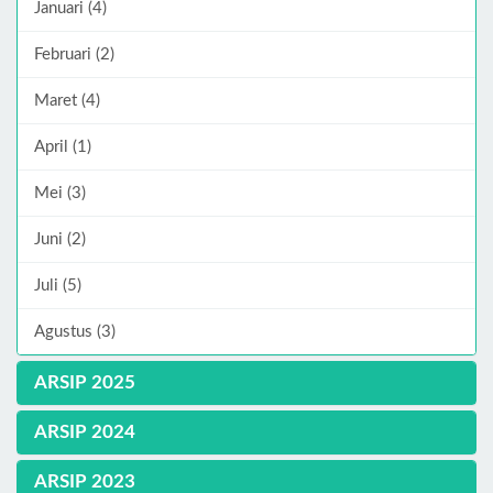
Januari (4)
Februari (2)
Maret (4)
April (1)
Mei (3)
Juni (2)
Juli (5)
Agustus (3)
ARSIP 2025
ARSIP 2024
ARSIP 2023