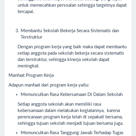
untuk memecahkan persoalan sehingga targetnya dapat
tercapai.
Membantu Sekolah Bekerja Secara Sistematis dan
Terstruktur
Dengan program kerja yang baik maka dapat membantu
setiap anggota pada sekolah bekerja secara sistematis
dan terstruktur, sehingga kinerja sekolah dapat
meningkat.
Manfaat Program Kerja
Adapun manfaat dari program kerja yaitu:
Memunculkan Rasa Kebersamaan Di Dalam Sekolah
Setiap anggota sekolah akan memiliki rasa
kebersamaan dalam melakukan kegiatannya, karena
perencanaan program kerja telah di sepakati bersama,
sehingga tujuan sekolah menjadi tujuan bersama juga.
Memunculkan Rasa Tanggung Jawab Terhadap Tugas