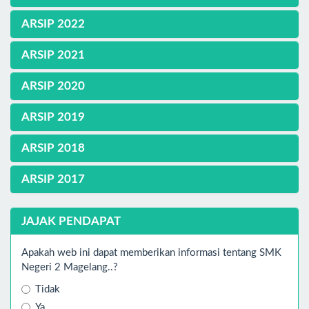
ARSIP 2022
ARSIP 2021
ARSIP 2020
ARSIP 2019
ARSIP 2018
ARSIP 2017
JAJAK PENDAPAT
Apakah web ini dapat memberikan informasi tentang SMK
Negeri 2 Magelang..?
Tidak
Ya