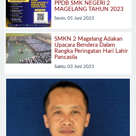
PPDB SMK NEGERI 2
MAGELANG TAHUN 2023
Senin, 05 Juni 2023
SMKN 2 Magelang Adakan
Upacara Bendera Dalam
Rangka Peringatan Hari Lahir
Pancasila
Sabtu, 03 Juni 2023